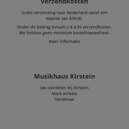
Verzendkosten
Gratis verzending naar Nederland vanaf een
waarde van €99,00.
Onder dit bedrag betaalt u € 4,99 verzendkosten.
We hebben geen minimum bestelhoeveelheid.
meer informatie
Musikhaus Kirstein
Uw voordelen bij Kirstein
Merk winkels
Handelaar