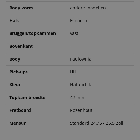
Body vorm
andere modellen
Hals
Esdoorn
Bruggen/topkammen
vast
Bovenkant
-
Body
Paulownia
Pick-ups
HH
Kleur
Natuurlijk
Topkam breedte
42 mm
Fretboard
Rozenhout
Mensur
Standard 24.75 - 25.5 Zoll