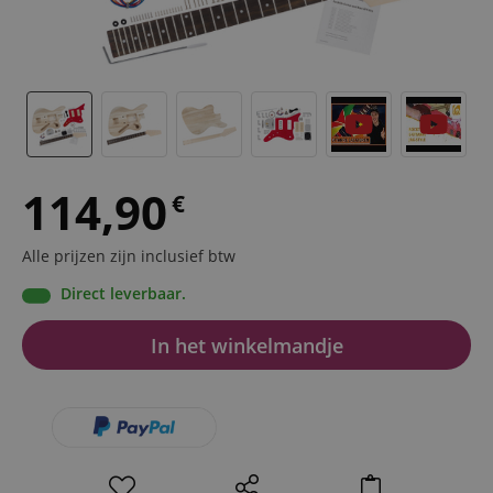
114,90
€
Alle prijzen zijn inclusief btw
Direct leverbaar.
In het winkelmandje