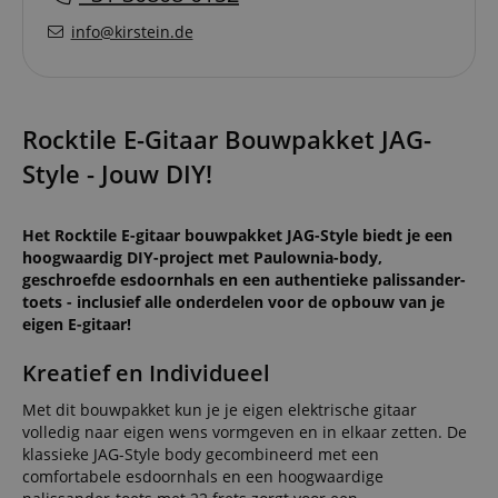
info@kirstein.de
Rocktile E-Gitaar Bouwpakket JAG-
Style - Jouw DIY!
Het Rocktile E-gitaar bouwpakket JAG-Style biedt je een
hoogwaardig DIY-project met Paulownia-body,
geschroefde esdoornhals en een authentieke palissander-
toets - inclusief alle onderdelen voor de opbouw van je
eigen E-gitaar!
Kreatief en Individueel
Met dit bouwpakket kun je je eigen elektrische gitaar
volledig naar eigen wens vormgeven en in elkaar zetten. De
klassieke JAG-Style body gecombineerd met een
comfortabele esdoornhals en een hoogwaardige