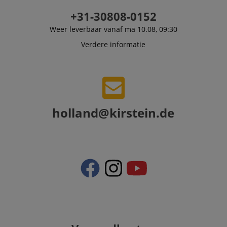
+31-30808-0152
Weer leverbaar vanaf ma 10.08, 09:30
Verdere informatie
holland@kirstein.de