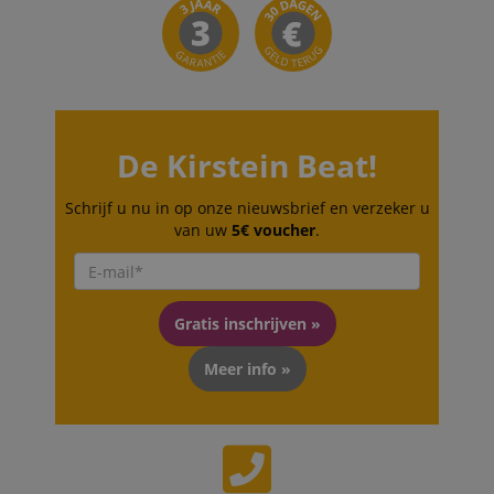
De Kirstein Beat!
Schrijf u nu in op onze nieuwsbrief en verzeker u
van uw
5€ voucher
.
Gratis inschrijven »
Meer info »