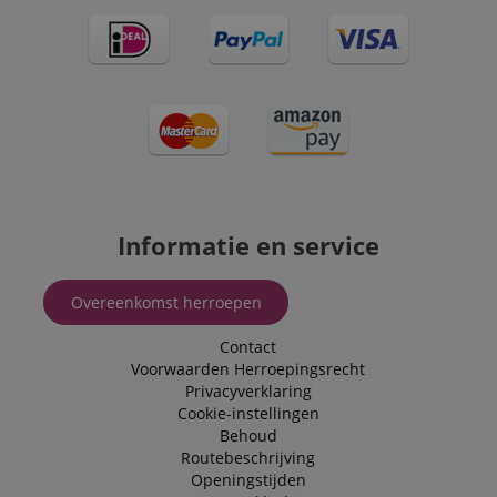
Informatie en service
Overeenkomst herroepen
Contact
Voorwaarden
Herroepingsrecht
Privacyverklaring
Cookie-instellingen
Behoud
Routebeschrijving
Openingstijden