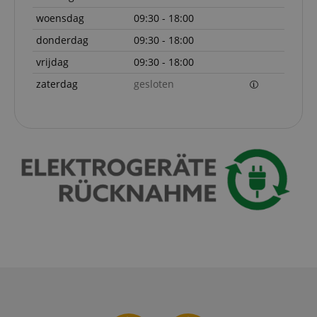
woensdag
09:30 - 18:00
donderdag
09:30 - 18:00
vrijdag
09:30 - 18:00
zaterdag
gesloten