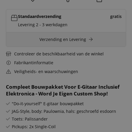
Standaardverzending
gratis
Levering 2 - 3 werkdagen
Verzending en Levering
Controleer de beschikbaarheid van de winkel
Fabrikantinformatie
Veiligheids- en waarschuwingen
Compleet Bouwpakket Voor E-Gitaar Inclusief
Elektronica - Word Je Eigen Custom Shop!
"Do-it-yourself" E-gitaar bouwpakket
JAG-Style, body: Paulownia, hals: geschroefd esdoorn
Toets: Palissander
Pickups: 2x Single-Coil