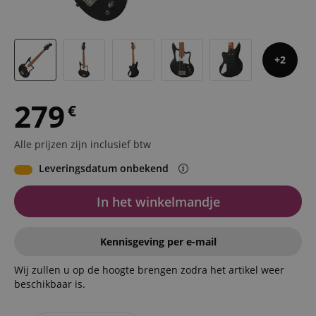
2
279
€
Alle prijzen zijn inclusief btw
Leveringsdatum onbekend
In het winkelmandje
Kennisgeving per e-mail
Wij zullen u op de hoogte brengen zodra het artikel weer
beschikbaar is.