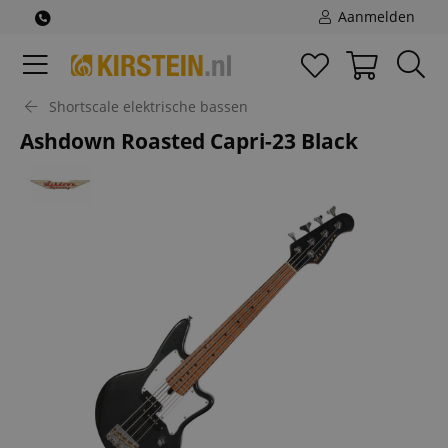
Aanmelden
Shortscale elektrische bassen
Ashdown Roasted Capri-23 Black