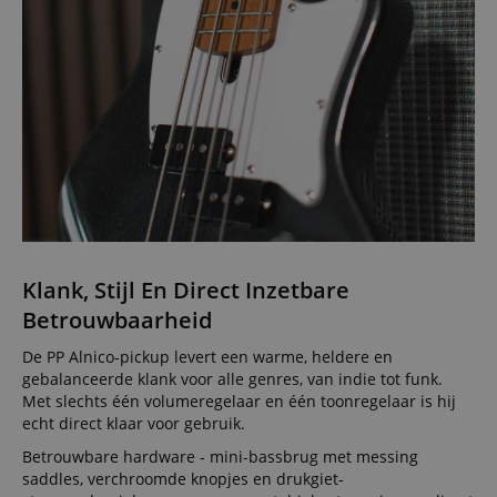
Klank, Stijl En Direct Inzetbare
Betrouwbaarheid
De PP Alnico-pickup levert een warme, heldere en
gebalanceerde klank voor alle genres, van indie tot funk.
Met slechts één volumeregelaar en één toonregelaar is hij
echt direct klaar voor gebruik.
Betrouwbare hardware - mini-bassbrug met messing
saddles, verchroomde knopjes en drukgiet-