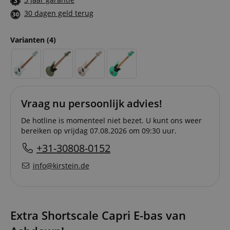
30 dagen geld terug
Varianten
(4)
Vraag nu persoonlijk advies!
De hotline is momenteel niet bezet. U kunt ons weer
bereiken op vrijdag 07.08.2026 om 09:30 uur.
+31-30808-0152
info@kirstein.de
Extra Shortscale Capri E-bas van