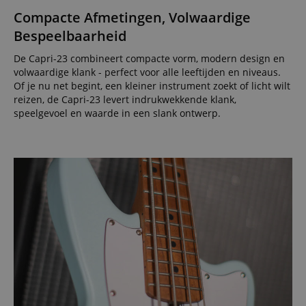
Compacte Afmetingen, Volwaardige
Bespeelbaarheid
De Capri-23 combineert compacte vorm, modern design en
volwaardige klank - perfect voor alle leeftijden en niveaus.
Of je nu net begint, een kleiner instrument zoekt of licht wilt
reizen, de Capri-23 levert indrukwekkende klank,
speelgevoel en waarde in een slank ontwerp.