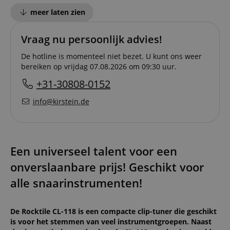
meer laten zien
Vraag nu persoonlijk advies!
De hotline is momenteel niet bezet. U kunt ons weer
bereiken op vrijdag 07.08.2026 om 09:30 uur.
+31-30808-0152
info@kirstein.de
Een universeel talent voor een
onverslaanbare prijs! Geschikt voor
alle snaarinstrumenten!
De Rocktile CL-118 is een compacte clip-tuner die geschikt
is voor het stemmen van veel instrumentgroepen. Naast