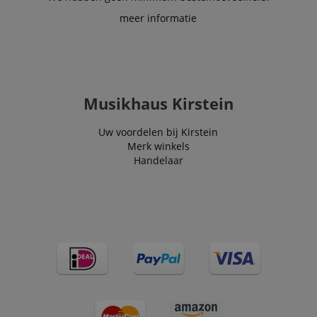
meer informatie
Musikhaus Kirstein
Uw voordelen bij Kirstein
Merk winkels
Handelaar