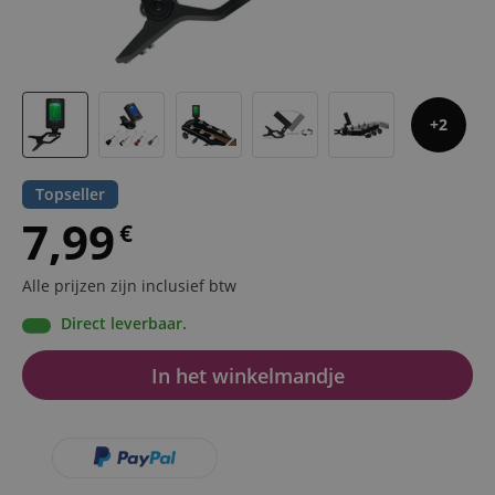
2
Topseller
7,99
€
Alle prijzen zijn inclusief btw
Direct leverbaar.
In het winkelmandje