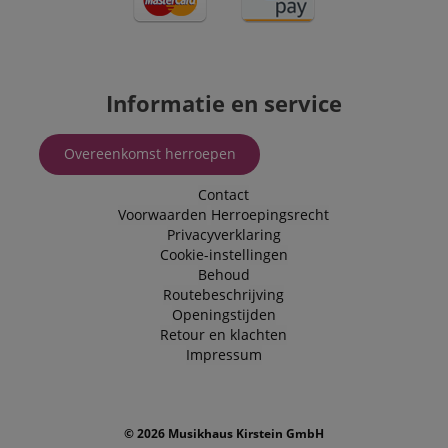
Informatie en service
Overeenkomst herroepen
Contact
Voorwaarden
Herroepingsrecht
Privacyverklaring
Cookie-instellingen
Behoud
Routebeschrijving
Openingstijden
Retour en klachten
Impressum
© 2026 Musikhaus Kirstein GmbH