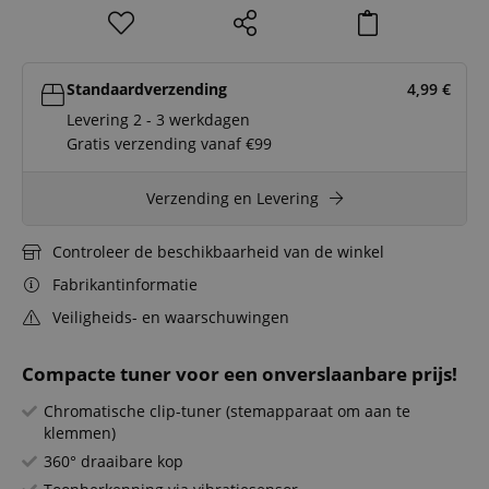
Standaardverzending
4,99
€
Levering 2 - 3 werkdagen
Gratis verzending vanaf €99
Verzending en Levering
Controleer de beschikbaarheid van de winkel
Fabrikantinformatie
Veiligheids- en waarschuwingen
Compacte tuner voor een onverslaanbare prijs!
Chromatische clip-tuner (stemapparaat om aan te
klemmen)
360° draaibare kop