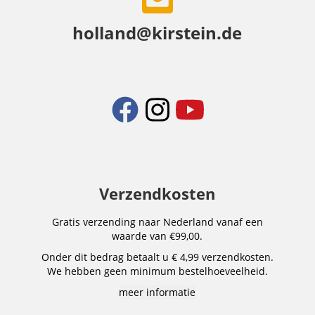
holland@kirstein.de
Verzendkosten
Gratis verzending naar Nederland vanaf een
waarde van €99,00.
Onder dit bedrag betaalt u € 4,99 verzendkosten.
We hebben geen minimum bestelhoeveelheid.
meer informatie