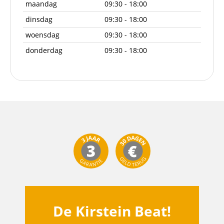
maandag
09:30 - 18:00
dinsdag
09:30 - 18:00
woensdag
09:30 - 18:00
donderdag
09:30 - 18:00
De Kirstein Beat!