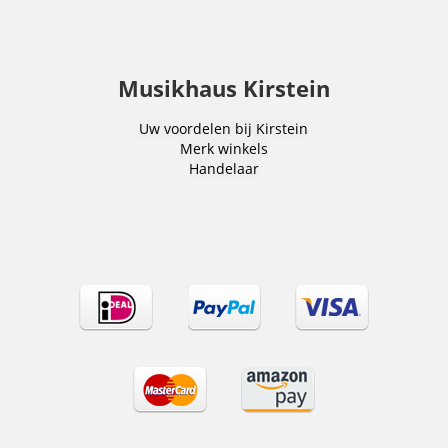
Musikhaus Kirstein
Uw voordelen bij Kirstein
Merk winkels
Handelaar