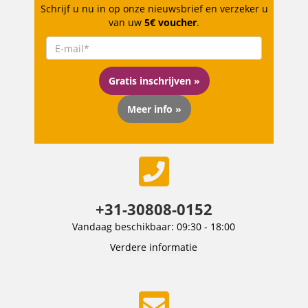
Schrijf u nu in op onze nieuwsbrief en verzeker u
van uw
5€ voucher
.
Gratis inschrijven »
Meer info »
+31-30808-0152
Vandaag beschikbaar: 09:30 - 18:00
Verdere informatie