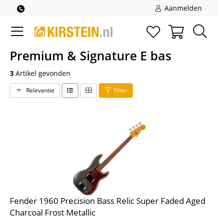
Aanmelden
Premium & Signature E bas
3
Artikel gevonden
Relevantie
Filter
Fender 1960 Precision Bass Relic Super Faded Aged
Charcoal Frost Metallic