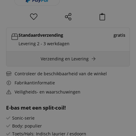
Standaardverzending
gratis
Levering 2 - 3 werkdagen
Verzending en Levering
Controleer de beschikbaarheid van de winkel
Fabrikantinformatie
Veiligheids- en waarschuwingen
E-bas met een split-coil!
Sonic-serie
Body: populier
Toets/Hals: Indisch laurier / esdoorn