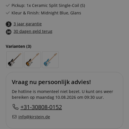
Pickup: 1x Ceramic Split Single-Coil (S)
Kleur & Finish: Midnight Blue, Glans
3 jaar garantie
30 dagen geld terug
Varianten
(3)
Vraag nu persoonlijk advies!
De hotline is momenteel niet bezet. U kunt ons weer
bereiken op maandag 10.08.2026 om 09:30 uur.
+31-30808-0152
info@kirstein.de