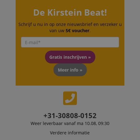
De Kirstein Beat!
Schrijf u nu in op onze nieuwsbrief en verzeker u
van uw
5€ voucher
.
Gratis inschrijven »
Meer info »
+31-30808-0152
Weer leverbaar vanaf ma 10.08, 09:30
Verdere informatie