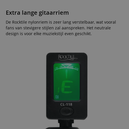
Extra lange gitaarriem
De Rocktile nylonriem is zeer lang verstelbaar, wat vooral
fans van stevigere stijlen zal aanspreken. Het neutrale
design is voor elke muziekstijl even geschikt.