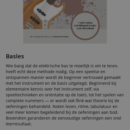
Basles
Wie bang dat de elektrische bas te moeilijk is om te leren,
heeft echt deze methode nodig. Op een speelse en
ontspannen manier wordt de beginner vertrouwd gemaakt
met het instrument en de basis uitgelegd. Beginnend bij
elementaire kennis over het instrument zelf, via
speeltechnieken en oriëntatie op de toets, tot het spelen van
complete nummers — er wordt ook flink wat theorie bij de
oefeningen behandeld. Noten lezen, ritme, tabulatuur en
veel meer komen begeleidend bij de oefeningen aan bod.
Bovendien garanderen de eenvoudige oefeningen een snel
leerresultaat.