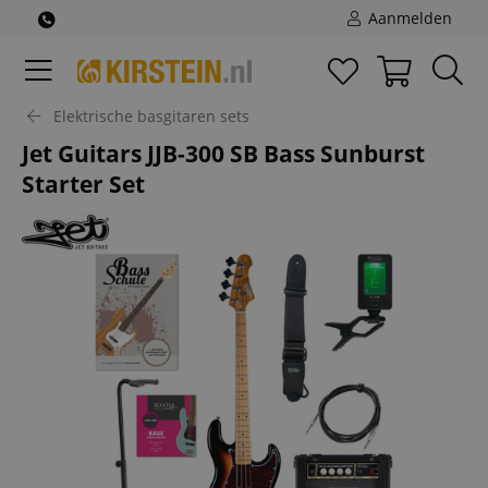
Aanmelden
Elektrische basgitaren sets
Jet Guitars JJB-300 SB Bass Sunburst
Starter Set