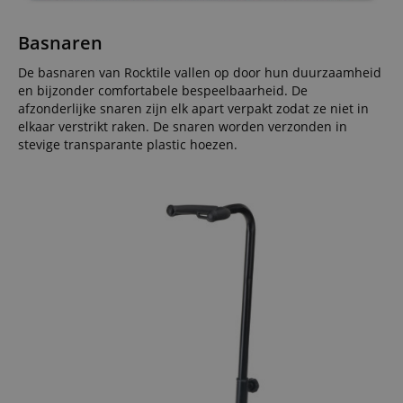
Basnaren
De basnaren van Rocktile vallen op door hun duurzaamheid
en bijzonder comfortabele bespeelbaarheid. De
afzonderlijke snaren zijn elk apart verpakt zodat ze niet in
elkaar verstrikt raken. De snaren worden verzonden in
stevige transparante plastic hoezen.