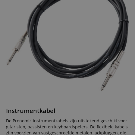
Instrumentkabel
De Pronomic instrumentkabels zijn uitstekend geschikt voor
gitaristen, bassisten en keyboardspelers. De flexibele kabels
zijn voorzien van vastgeschroefde metalen jackpluggen, die