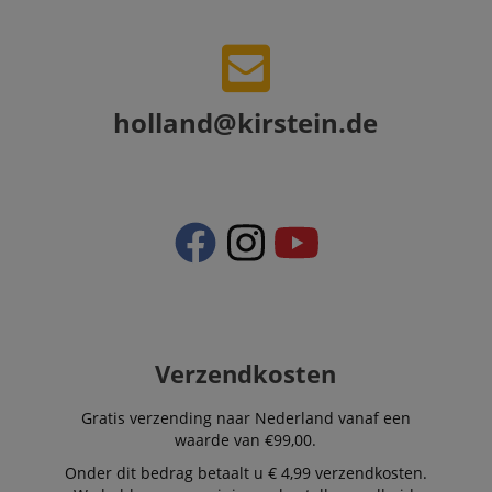
holland@kirstein.de
Verzendkosten
Gratis verzending naar Nederland vanaf een
waarde van €99,00.
Onder dit bedrag betaalt u € 4,99 verzendkosten.