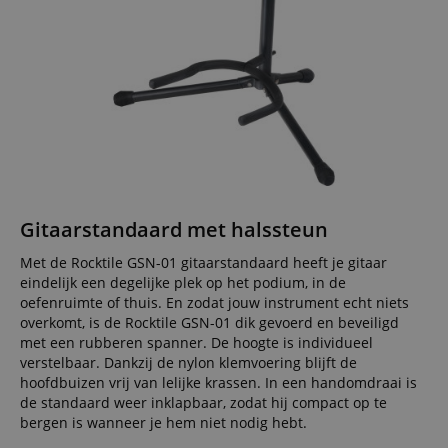
Gitaarstandaard met halssteun
Met de Rocktile GSN-01 gitaarstandaard heeft je gitaar
eindelijk een degelijke plek op het podium, in de
oefenruimte of thuis. En zodat jouw instrument echt niets
overkomt, is de Rocktile GSN-01 dik gevoerd en beveiligd
met een rubberen spanner. De hoogte is individueel
verstelbaar. Dankzij de nylon klemvoering blijft de
hoofdbuizen vrij van lelijke krassen. In een handomdraai is
de standaard weer inklapbaar, zodat hij compact op te
bergen is wanneer je hem niet nodig hebt.