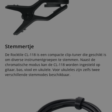
Stemmertje
De Rocktile CL-118 is een compacte clip-tuner die geschikt is
om diverse instrumentgroepen te stemmen. Naast de
chromatische modus kan de CL-118 worden ingesteld op
gitaar, bas, viool en ukulele. Voor ukuleles zijn zelfs twee
verschillende stemmodes beschikbaar.