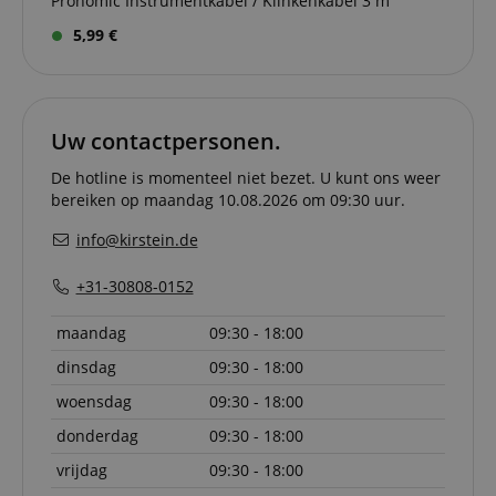
Pronomic Instrumentkabel / Klinkenkabel 3 m
5,99 €
Uw contactpersonen.
De hotline is momenteel niet bezet. U kunt ons weer
bereiken op maandag 10.08.2026 om 09:30 uur.
info@kirstein.de
+31-30808-0152
maandag
09:30 - 18:00
dinsdag
09:30 - 18:00
woensdag
09:30 - 18:00
donderdag
09:30 - 18:00
vrijdag
09:30 - 18:00