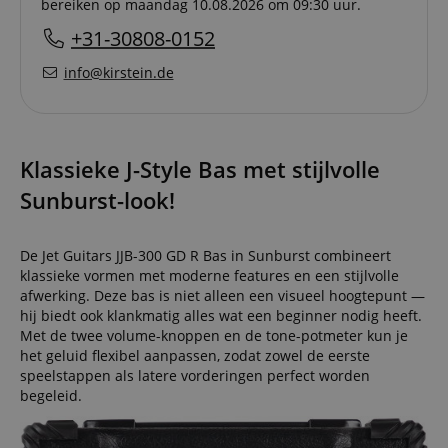
bereiken op maandag 10.08.2026 om 09:30 uur.
+31-30808-0152
info@kirstein.de
Klassieke J-Style Bas met stijlvolle
Sunburst-look!
De Jet Guitars JJB-300 GD R Bas in Sunburst combineert
klassieke vormen met moderne features en een stijlvolle
afwerking. Deze bas is niet alleen een visueel hoogtepunt —
hij biedt ook klankmatig alles wat een beginner nodig heeft.
Met de twee volume-knoppen en de tone-potmeter kun je
het geluid flexibel aanpassen, zodat zowel de eerste
speelstappen als latere vorderingen perfect worden
begeleid.