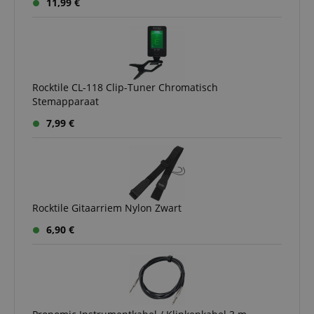
11,99 €
Rocktile CL-118 Clip-Tuner Chromatisch
Stemapparaat
7,99 €
Rocktile Gitaarriem Nylon Zwart
6,90 €