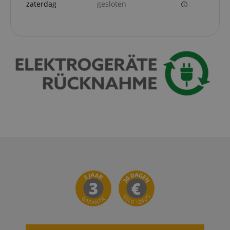
zaterdag
gesloten