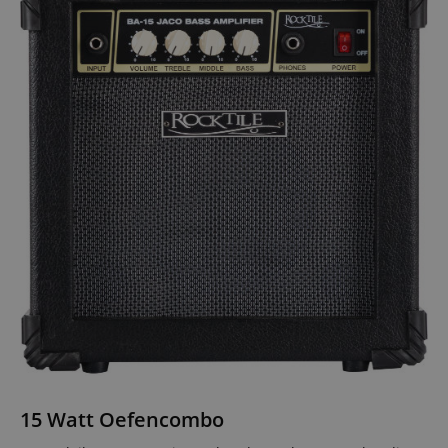
15 Watt Oefencombo