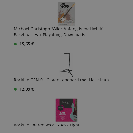
Michael Christoph "Aller Anfang is makkelijk"
Basgitaarles + Playalong-Downloads
15,65 €
Rocktile GSN-01 Gitaarstandaard met Halssteun
12,99 €
Rocktile Snaren voor E-Bass Light