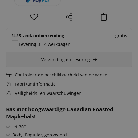
Standaardverzending
gratis
Levering 3 - 4 werkdagen
Verzending en Levering
Controleer de beschikbaarheid van de winkel
Fabrikantinformatie
Veiligheids- en waarschuwingen
Bas met hoogwaardige Canadian Roasted
Maple-hals!
Jet 300
Body: Populier, geroosterd