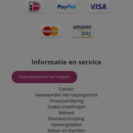
Informatie en service
Overeenkomst herroepen
Contact
Voorwaarden
Herroepingsrecht
Privacyverklaring
Cookie-instellingen
Behoud
Routebeschrijving
Openingstijden
Retour en klachten