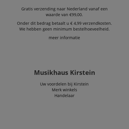
Gratis verzending naar Nederland vanaf een
waarde van €99,00.
Onder dit bedrag betaalt u € 4,99 verzendkosten.
We hebben geen minimum bestelhoeveelheid.
meer informatie
Musikhaus Kirstein
Uw voordelen bij Kirstein
Merk winkels
Handelaar