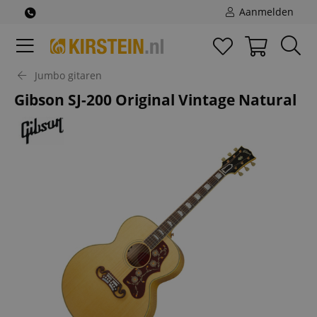
Aanmelden
Jumbo gitaren
Gibson SJ-200 Original Vintage Natural