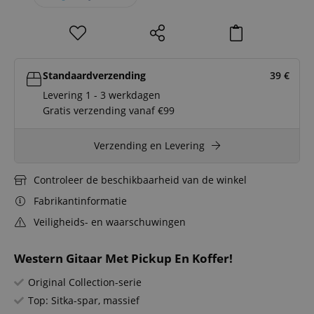
Standaardverzending
39
€
Levering 1 - 3 werkdagen
Gratis verzending vanaf €99
Verzending en Levering
Controleer de beschikbaarheid van de winkel
Fabrikantinformatie
Veiligheids- en waarschuwingen
Western Gitaar Met Pickup En Koffer!
Original Collection-serie
Top: Sitka-spar, massief