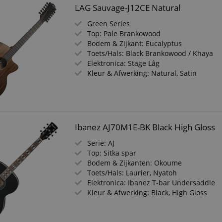
LAG Sauvage-J12CE Natural
Green Series
Top: Pale Brankowood
Bodem & Zijkant: Eucalyptus
Toets/Hals: Black Brankowood / Khaya
Elektronica: Stage Lâg
Kleur & Afwerking: Natural, Satin
Ibanez AJ70M1E-BK Black High Gloss
Serie: AJ
Top: Sitka spar
Bodem & Zijkanten: Okoume
Toets/Hals: Laurier, Nyatoh
Elektronica: Ibanez T-bar Undersaddle
Kleur & Afwerking: Black, High Gloss