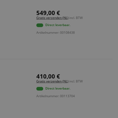
549,00 €
Gratis verzenden (NL)
incl. BTW
Direct leverbaar.
Artikelnummer: 00108438
410,00 €
Gratis verzenden (NL)
incl. BTW
Direct leverbaar.
Artikelnummer: 00113704