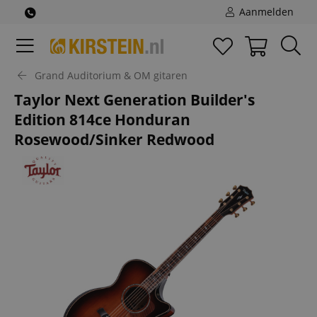
Aanmelden
Grand Auditorium & OM gitaren
Taylor Next Generation Builder's
Edition 814ce Honduran
Rosewood/Sinker Redwood