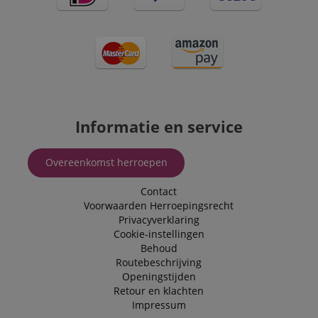
Informatie en service
Overeenkomst herroepen
Contact
Voorwaarden
Herroepingsrecht
Privacyverklaring
Cookie-instellingen
Behoud
Routebeschrijving
Openingstijden
Retour en klachten
Impressum