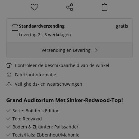
Standaardverzending
gratis
Levering 2 - 3 werkdagen
Verzending en Levering
Controleer de beschikbaarheid van de winkel
Fabrikantinformatie
Veiligheids- en waarschuwingen
Grand Auditorium Met Sinker-Redwood-Top!
Serie: Builder's Edition
Top: Redwood
Bodem & Zijkanten: Palissander
Toets/Hals: Ebbenhout/Mahonie