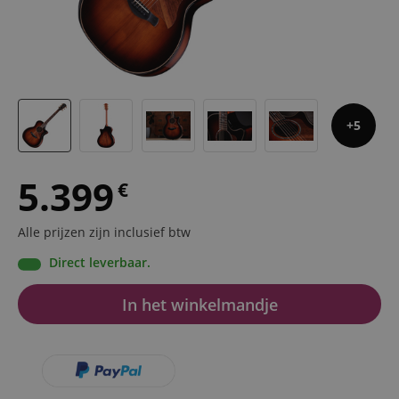
5
5.399
€
Alle prijzen zijn inclusief btw
Direct leverbaar.
In het winkelmandje