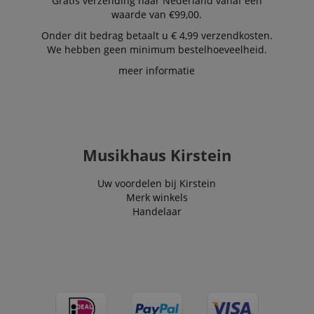
Gratis verzending naar Nederland vanaf een
and advertising
waarde van €99,00.
Onder dit bedrag betaalt u € 4,99 verzendkosten.
We hebben geen minimum bestelhoeveelheid.
meer informatie
Musikhaus Kirstein
Uw voordelen bij Kirstein
Merk winkels
Handelaar