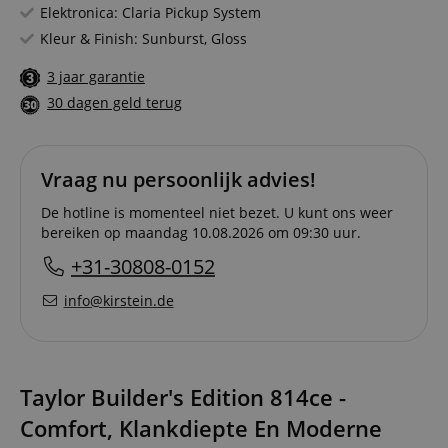
Elektronica: Claria Pickup System
Kleur & Finish: Sunburst, Gloss
3 jaar garantie
30 dagen geld terug
Vraag nu persoonlijk advies!
De hotline is momenteel niet bezet. U kunt ons weer
bereiken op maandag 10.08.2026 om 09:30 uur.
+31-30808-0152
info@kirstein.de
Taylor Builder's Edition 814ce -
Comfort, Klankdiepte En Moderne