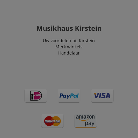
Musikhaus Kirstein
Uw voordelen bij Kirstein
Merk winkels
Handelaar