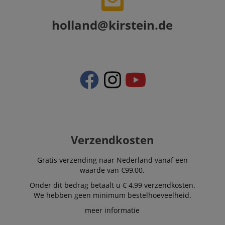
holland@kirstein.de
Verzendkosten
Gratis verzending naar Nederland vanaf een
waarde van €99,00.
Onder dit bedrag betaalt u € 4,99 verzendkosten.
We hebben geen minimum bestelhoeveelheid.
meer informatie