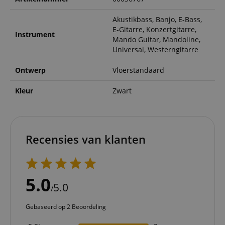
Akustikbass, Banjo, E-Bass,
E-Gitarre, Konzertgitarre,
Instrument
Mando Guitar, Mandoline,
Universal, Westerngitarre
Ontwerp
Vloerstandaard
Kleur
Zwart
Recensies van klanten
5.0
5.0
/
Gebaseerd op 2 Beoordeling