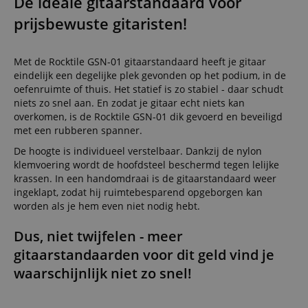
De ideale gitaarstandaard voor
prijsbewuste gitaristen!
Met de Rocktile GSN-01 gitaarstandaard heeft je gitaar
eindelijk een degelijke plek gevonden op het podium, in de
oefenruimte of thuis. Het statief is zo stabiel - daar schudt
niets zo snel aan. En zodat je gitaar echt niets kan
overkomen, is de Rocktile GSN-01 dik gevoerd en beveiligd
met een rubberen spanner.
De hoogte is individueel verstelbaar. Dankzij de nylon
klemvoering wordt de hoofdsteel beschermd tegen lelijke
krassen. In een handomdraai is de gitaarstandaard weer
ingeklapt, zodat hij ruimtebesparend opgeborgen kan
worden als je hem even niet nodig hebt.
Dus, niet twijfelen - meer
gitaarstandaarden voor dit geld vind je
waarschijnlijk niet zo snel!