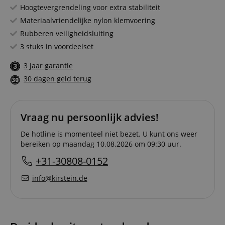
Hoogtevergrendeling voor extra stabiliteit
Materiaalvriendelijke nylon klemvoering
Rubberen veiligheidsluiting
3 stuks in voordeelset
3 jaar garantie
30 dagen geld terug
Vraag nu persoonlijk advies!
De hotline is momenteel niet bezet. U kunt ons weer
bereiken op maandag 10.08.2026 om 09:30 uur.
+31-30808-0152
info@kirstein.de