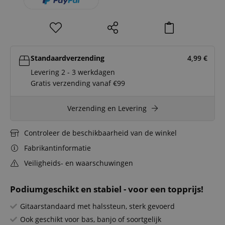
Standaardverzending
4,99
€
Levering 2 - 3 werkdagen
Gratis verzending vanaf €99
Verzending en Levering
Controleer de beschikbaarheid van de winkel
Fabrikantinformatie
Veiligheids- en waarschuwingen
Podiumgeschikt en stabiel - voor een topprijs!
Gitaarstandaard met halssteun, sterk gevoerd
Ook geschikt voor bas, banjo of soortgelijk