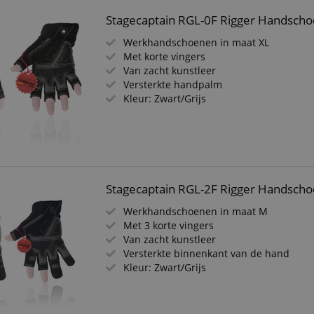
Stagecaptain RGL-0F Rigger Handsch
Werkhandschoenen in maat XL
Met korte vingers
Van zacht kunstleer
Versterkte handpalm
Kleur: Zwart/Grijs
Stagecaptain RGL-2F Rigger Handsch
Werkhandschoenen in maat M
Met 3 korte vingers
Van zacht kunstleer
Versterkte binnenkant van de hand
Kleur: Zwart/Grijs