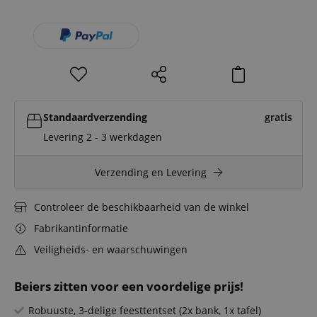
Standaardverzending
gratis
Levering 2 - 3 werkdagen
Verzending en Levering
Controleer de beschikbaarheid van de winkel
Fabrikantinformatie
Veiligheids- en waarschuwingen
Beiers zitten voor een voordelige prijs!
Robuuste, 3-delige feesttentset (2x bank, 1x tafel)