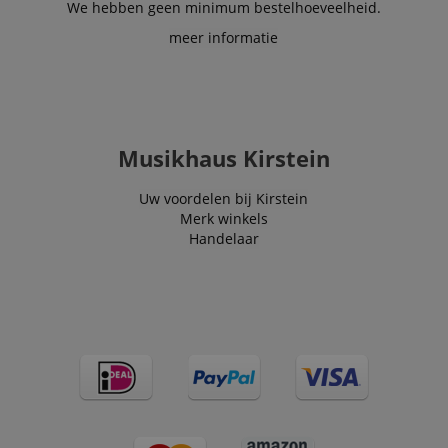
We hebben geen minimum bestelhoeveelheid.
meer informatie
Musikhaus Kirstein
Uw voordelen bij Kirstein
Merk winkels
Handelaar