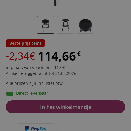
Beste prijsitems
114,66
-2,34€
€
in plaats van voorheen
:
117
€
Artikel teruggebracht tot 31.08.2026
Alle prijzen zijn inclusief btw
Direct leverbaar.
In het winkelmandje