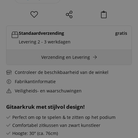
Standaardverzending
gratis
Levering 2 - 3 werkdagen
Verzending en Levering
Controleer de beschikbaarheid van de winkel
Fabrikantinformatie
Veiligheids- en waarschuwingen
Gitaarkruk met stijlvol design!
Perfect om op te spelen & te zitten op het podium
Comfortabel zitkussen van zwart kunstleer
Hoogte: 30" (ca. 76cm)