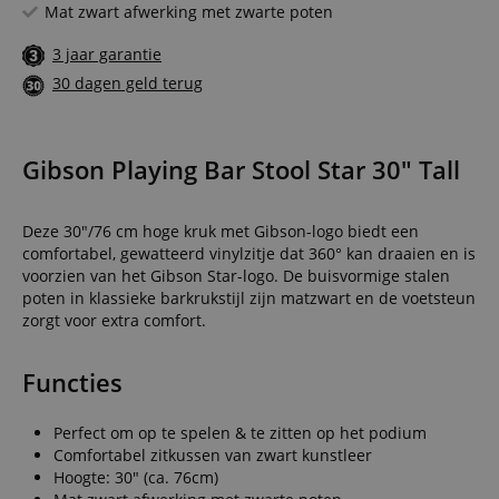
Mat zwart afwerking met zwarte poten
3 jaar garantie
30 dagen geld terug
Gibson Playing Bar Stool Star 30" Tall
Deze 30"/76 cm hoge kruk met Gibson-logo biedt een
comfortabel, gewatteerd vinylzitje dat 360° kan draaien en is
voorzien van het Gibson Star-logo. De buisvormige stalen
poten in klassieke barkrukstijl zijn matzwart en de voetsteun
zorgt voor extra comfort.
Functies
Perfect om op te spelen & te zitten op het podium
Comfortabel zitkussen van zwart kunstleer
Hoogte: 30" (ca. 76cm)