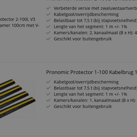
Verbeterde versie met zwaluwstaartver
Kabelgoot/overrijdbescherming
Belastbaar tot 7,5 t (bij stapvoetsnelheid
Lengte van het segment: 1 m +/- 1%
Kamers/kanalen: 2, kanaalmaat (B x H): 
Geschikt voor buitengebruik
Pronomic Protector 1-100 Kabelbrug 
Kabelgoot/overrijdbescherming
Belastbaar tot 7,5 t (bij stapvoetsnelheid
Lengte van het segment: 1 m +/- 1%
Kamers/kanalen: 1, kanaalmaaat (B x H)
Geschikt voor buitengebruik