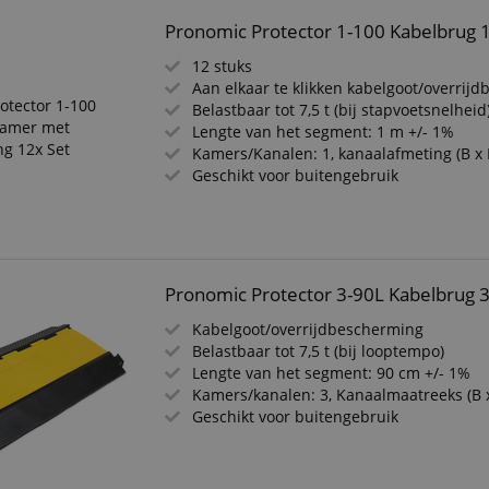
Pronomic Protector 1-100 Kabelbrug 
12 stuks
Aan elkaar te klikken kabelgoot/overrij
Belastbaar tot 7,5 t (bij stapvoetsnelheid
Lengte van het segment: 1 m +/- 1%
Kamers/Kanalen: 1, kanaalafmeting (B x 
Geschikt voor buitengebruik
Pronomic Protector 3-90L Kabelbrug 
Kabelgoot/overrijdbescherming
Belastbaar tot 7,5 t (bij looptempo)
Lengte van het segment: 90 cm +/- 1%
Kamers/kanalen: 3, Kanaalmaatreeks (B 
Geschikt voor buitengebruik