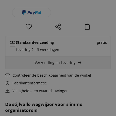
Standaardverzending
gratis
Levering 2 - 3 werkdagen
Verzending en Levering
Controleer de beschikbaarheid van de winkel
Fabrikantinformatie
Veiligheids- en waarschuwingen
De stijlvolle wegwijzer voor slimme
organisatoren!