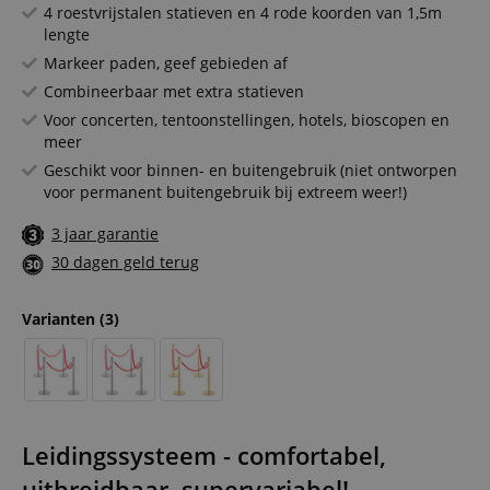
4 roestvrijstalen statieven en 4 rode koorden van 1,5m
lengte
Markeer paden, geef gebieden af
Combineerbaar met extra statieven
Voor concerten, tentoonstellingen, hotels, bioscopen en
meer
Geschikt voor binnen- en buitengebruik (niet ontworpen
voor permanent buitengebruik bij extreem weer!)
3 jaar garantie
30 dagen geld terug
Varianten
(3)
Leidingssysteem - comfortabel,
uitbreidbaar, supervariabel!