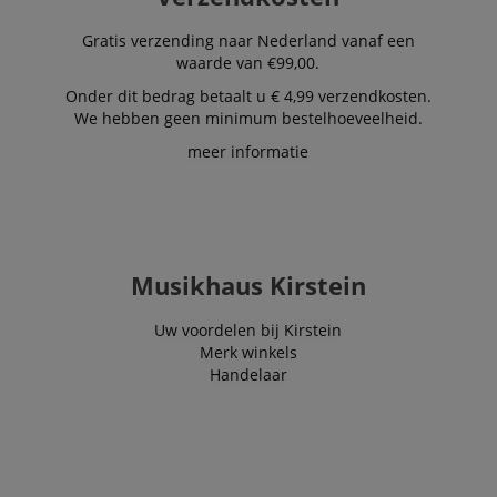
Gratis verzending naar Nederland vanaf een
waarde van €99,00.
Onder dit bedrag betaalt u € 4,99 verzendkosten.
We hebben geen minimum bestelhoeveelheid.
meer informatie
Musikhaus Kirstein
Uw voordelen bij Kirstein
Merk winkels
Handelaar