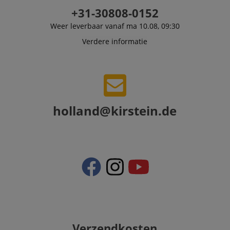
+31-30808-0152
Weer leverbaar vanaf ma 10.08, 09:30
Verdere informatie
holland@kirstein.de
Verzendkosten