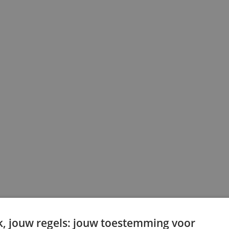
, jouw regels: jouw toestemming voor