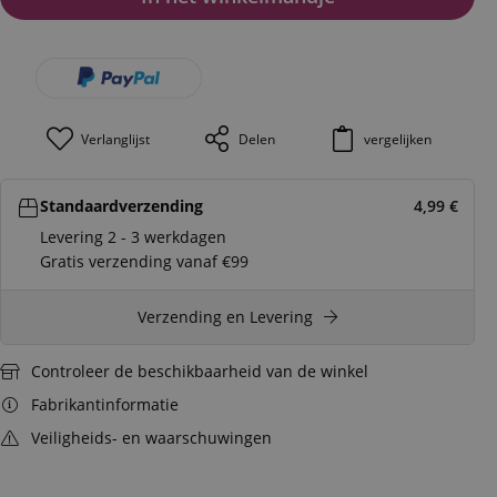
Verlanglijst
Delen
vergelijken
Standaardverzending
4,99
€
Levering 2 - 3 werkdagen
Gratis verzending vanaf €99
Verzending en Levering
Controleer de beschikbaarheid van de winkel
Fabrikantinformatie
Veiligheids- en waarschuwingen