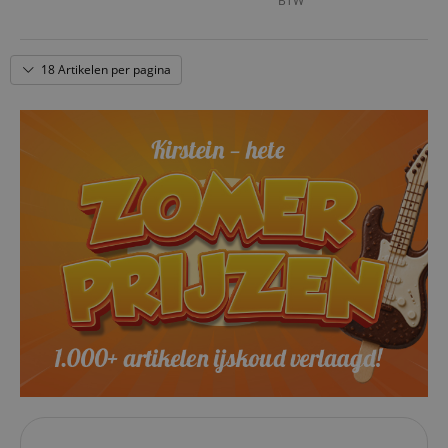
BTW
18 Artikelen per pagina