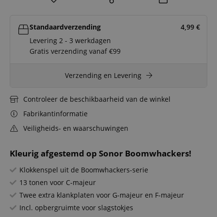
Standaardverzending
4,99
€
Levering 2 - 3 werkdagen
Gratis verzending vanaf €99
Verzending en Levering
Controleer de beschikbaarheid van de winkel
Fabrikantinformatie
Veiligheids- en waarschuwingen
Kleurig afgestemd op Sonor Boomwhackers!
Klokkenspel uit de Boomwhackers-serie
13 tonen voor C-majeur
Twee extra klankplaten voor G-majeur en F-majeur
Incl. opbergruimte voor slagstokjes