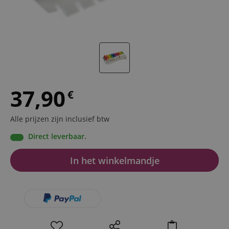
37,90
€
Alle prijzen zijn inclusief btw
Direct leverbaar.
In het winkelmandje