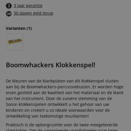
3 jaar garantie
30 dagen geld terug
Varianten
(1)
Boomwhackers Klokkenspel!
De kleuren van de klankplaten van dit klokkenspel sluiten
aan bij de Boomwhackers-percussiebuizen. Er worden hoge
eisen gesteld aan de kwaliteit van het materiaal en de klank
van het instrument. Door de zuivere stemming van de
Sonor-klokkenspelen ontwikkelt u het gehoor van uw
kinderen en creëert u zo ideale voorwaarden voor de
ontwikkeling van toekomstige muzikanten!
Praktisch is de opbergruimte voor de twee meegeleverde
slagstokjes. Om de aangeleerde vaardigheden naar twee