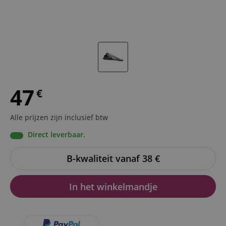
47
€
Alle prijzen zijn inclusief btw
Direct leverbaar.
B-kwaliteit vanaf 38
€
In het winkelmandje