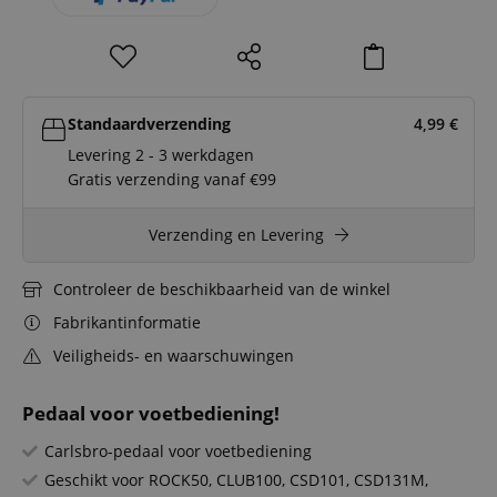
Standaardverzending
4,99
€
Levering 2 - 3 werkdagen
Gratis verzending vanaf €99
Verzending en Levering
Controleer de beschikbaarheid van de winkel
Fabrikantinformatie
Veiligheids- en waarschuwingen
Pedaal voor voetbediening!
Carlsbro-pedaal voor voetbediening
Geschikt voor ROCK50, CLUB100, CSD101, CSD131M,