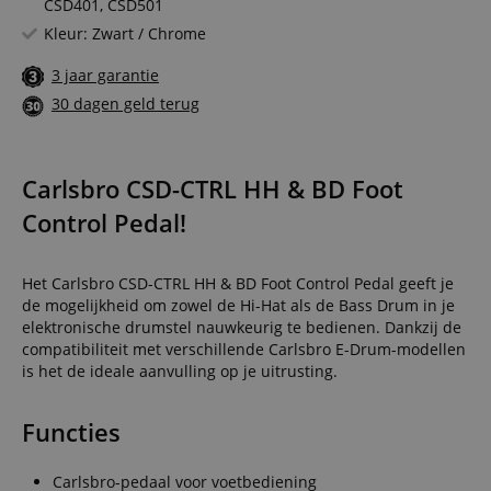
CSD401, CSD501
Kleur: Zwart / Chrome
3 jaar garantie
30 dagen geld terug
Carlsbro CSD-CTRL HH & BD Foot
Control Pedal!
Het Carlsbro CSD-CTRL HH & BD Foot Control Pedal geeft je
de mogelijkheid om zowel de Hi-Hat als de Bass Drum in je
elektronische drumstel nauwkeurig te bedienen. Dankzij de
compatibiliteit met verschillende Carlsbro E-Drum-modellen
is het de ideale aanvulling op je uitrusting.
Functies
Carlsbro-pedaal voor voetbediening