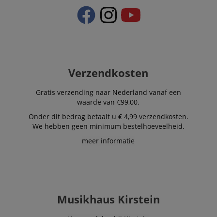
Verzendkosten
Gratis verzending naar Nederland vanaf een
waarde van €99,00.
Onder dit bedrag betaalt u € 4,99 verzendkosten.
We hebben geen minimum bestelhoeveelheid.
meer informatie
Musikhaus Kirstein