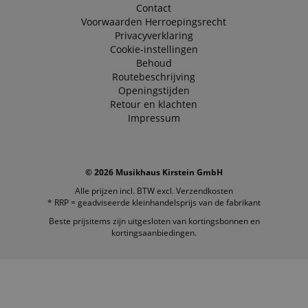
Contact
Voorwaarden
Herroepingsrecht
Privacyverklaring
Cookie-instellingen
Behoud
Routebeschrijving
Openingstijden
Retour en klachten
Impressum
© 2026 Musikhaus Kirstein GmbH
Alle prijzen incl. BTW excl.
Verzendkosten
* RRP = geadviseerde kleinhandelsprijs van de fabrikant
Beste prijsitems zijn uitgesloten van kortingsbonnen en
kortingsaanbiedingen.