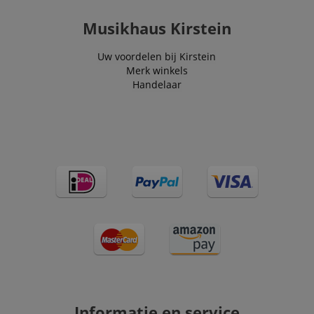
Musikhaus Kirstein
Uw voordelen bij Kirstein
Merk winkels
Handelaar
Informatie en service