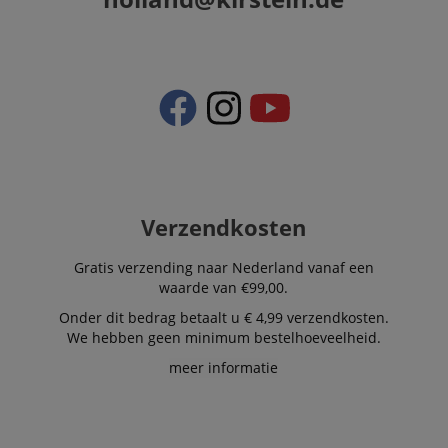
Verzendkosten
Gratis verzending naar Nederland vanaf een
waarde van €99,00.
Onder dit bedrag betaalt u € 4,99 verzendkosten.
We hebben geen minimum bestelhoeveelheid.
meer informatie