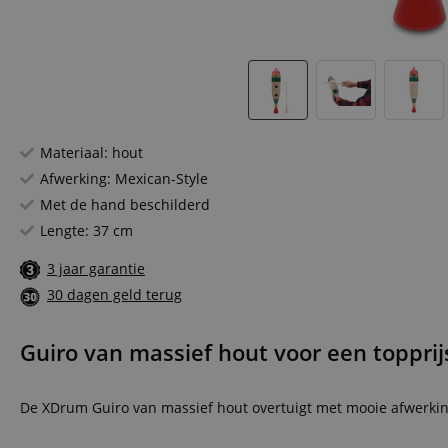
Materiaal: hout
Afwerking: Mexican-Style
Met de hand beschilderd
Lengte: 37 cm
3 jaar garantie
30 dagen geld terug
Guiro van massief hout voor een topprij
De XDrum Guiro van massief hout overtuigt met mooie afwerking