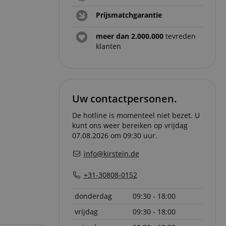
Prijsmatchgarantie
meer dan 2.000.000
tevreden
klanten
Uw contactpersonen.
De hotline is momenteel niet bezet. U
kunt ons weer bereiken op vrijdag
07.08.2026 om 09:30 uur.
info@kirstein.de
+31-30808-0152
donderdag
09:30 - 18:00
vrijdag
09:30 - 18:00