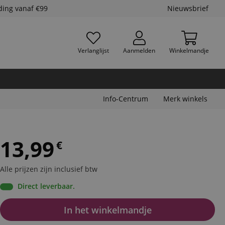
ding vanaf €99
Nieuwsbrief
Verlanglijst
Aanmelden
Winkelmandje
Info-Centrum
Merk winkels
13,99
€
Alle prijzen zijn inclusief btw
Direct leverbaar.
In het winkelmandje