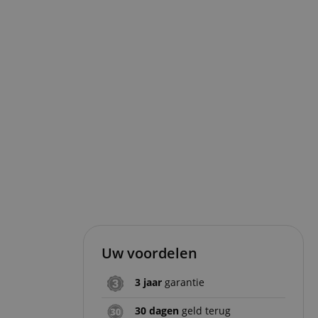
Uw voordelen
3 jaar
garantie
30 dagen
geld terug