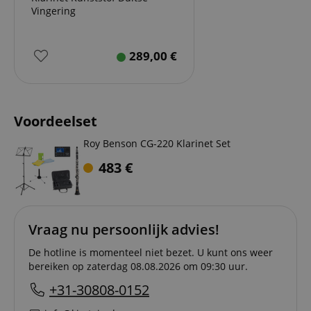
Vingering
289,00
€
Voordeelset
Roy Benson CG-220 Klarinet Set
483
€
Vraag nu persoonlijk advies!
De hotline is momenteel niet bezet. U kunt ons weer
bereiken op zaterdag 08.08.2026 om 09:30 uur.
+31-30808-0152