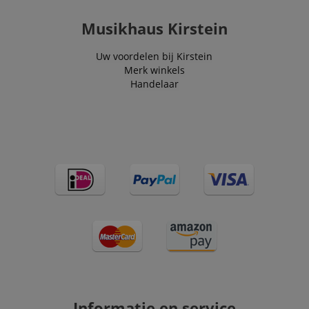
Musikhaus Kirstein
Uw voordelen bij Kirstein
Merk winkels
Handelaar
Informatie en service