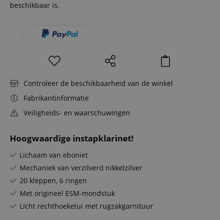
beschikbaar is.
Controleer de beschikbaarheid van de winkel
Fabrikantinformatie
Veiligheids- en waarschuwingen
Hoogwaardige instapklarinet!
Lichaam van eboniet
Mechaniek van verzilverd nikkelzilver
20 kleppen, 6 ringen
Met origineel ESM-mondstuk
Licht rechthoeketui met rugzakgarnituur