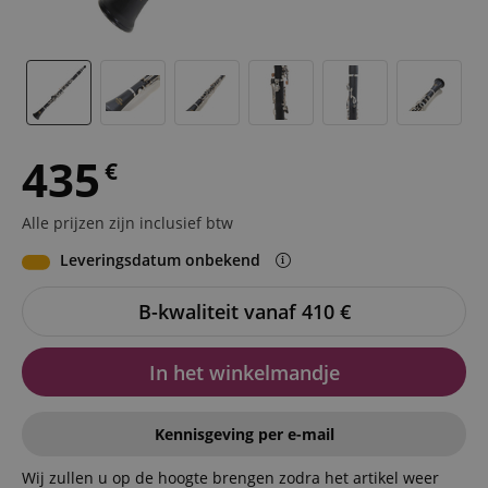
435
€
Alle prijzen zijn inclusief btw
Leveringsdatum onbekend
B-kwaliteit vanaf 410
€
In het winkelmandje
Kennisgeving per e-mail
Wij zullen u op de hoogte brengen zodra het artikel weer