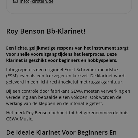
info@kirstein.de
Roy Benson Bb-Klarinet!
Een lichte, gelijkmatige respons van het instrument zorgt
voor snelle vooruitgang tijdens het leerproces. Deze
klarinet is geschikt voor beginners en hobbyspelers.
Inbegrepen is een origineel Ernst Schreiber-mondstuk
(ESM), evenals een trekveger en kurkvet. De klarinet wordt
geleverd in een licht rechthoeketui met rugzakgarnituur.
Bij een controle door fabrikant GEWA moeten verwerking en
veredeling aan bepaalde eisen voldoen. Ook worden de
werking van de kleppen en de intonatie getest.
Het merk Roy Benson behoort tot het gerenommeerde huis
GEWA Music.
De Ideale Klarinet Voor Beginners En