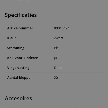
Specificaties
Artikelnummer
00015424
Kleur
Zwart
Stemming
Bb
ook voor kinderen
Ja
Vingerzetting
Duits
Aantal kleppen
20
Accesoires