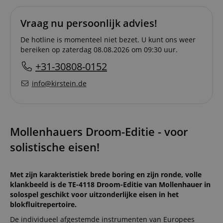
Vraag nu persoonlijk advies!
De hotline is momenteel niet bezet. U kunt ons weer
bereiken op zaterdag 08.08.2026 om 09:30 uur.
+31-30808-0152
info@kirstein.de
Mollenhauers Droom-Editie - voor
solistische eisen!
Met zijn karakteristiek brede boring en zijn ronde, volle
klankbeeld is de TE-4118 Droom-Editie van Mollenhauer in
solospel geschikt voor uitzonderlijke eisen in het
blokfluitrepertoire.
De individueel afgestemde instrumenten van Europees