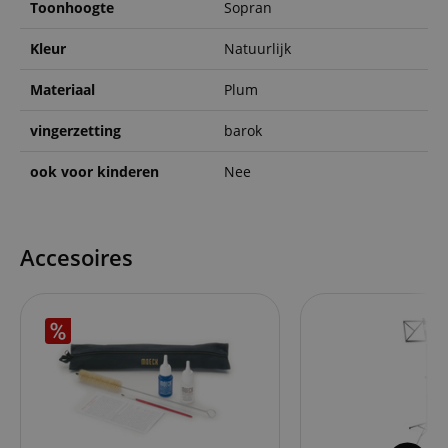
Toonhoogte
Sopran
Kleur
Natuurlijk
Materiaal
Plum
vingerzetting
barok
ook voor kinderen
Nee
Accesoires