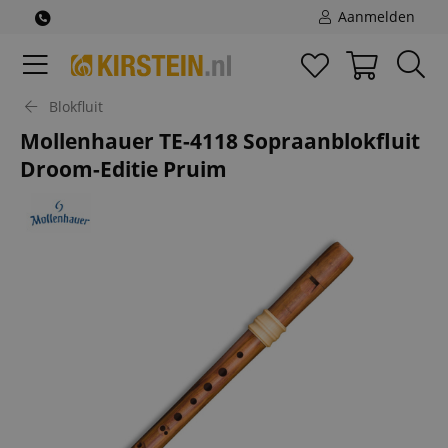
Aanmelden
Blokfluit
Mollenhauer TE-4118 Sopraanblokfluit
Droom-Editie Pruim