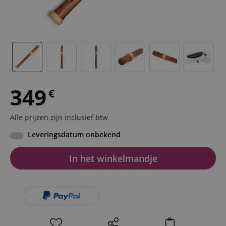
349
€
Alle prijzen zijn inclusief btw
Leveringsdatum onbekend
In het winkelmandje