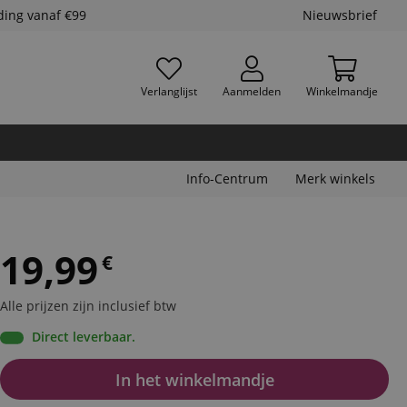
ding vanaf €99
Nieuwsbrief
Verlanglijst
Aanmelden
Winkelmandje
Info-Centrum
Merk winkels
19,99
€
Alle prijzen zijn inclusief btw
Direct leverbaar.
In het winkelmandje