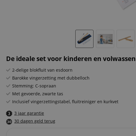
De ideale set voor kinderen en volwassen
2-delige blokfluit van esdoorn
Barokke vingerzetting met dubbelloch
Stemming: C-sopraan
Met gevoerde, zwarte tas
Inclusief vingerzettingstabel, fluitreiniger en kurkvet
3 jaar garantie
30 dagen geld terug