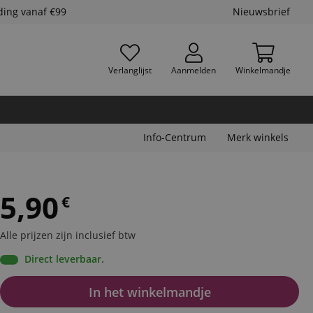
ding vanaf €99
Nieuwsbrief
Verlanglijst
Aanmelden
Winkelmandje
Info-Centrum
Merk winkels
5,90
€
Alle prijzen zijn inclusief btw
Direct leverbaar.
In het winkelmandje