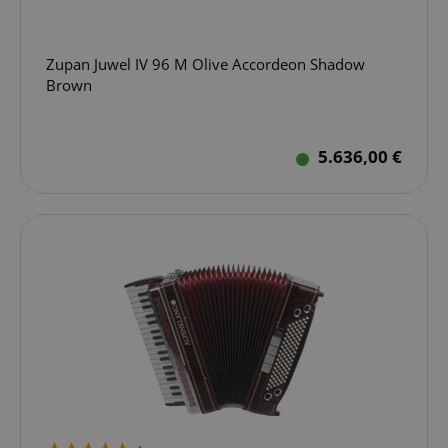
Zupan Juwel IV 96 M Olive Accordeon Shadow
Brown
5.636,00 €