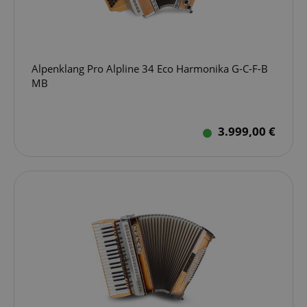
Alpenklang Pro Alpline 34 Eco Harmonika G-C-F-B
MB
3.999,00 €