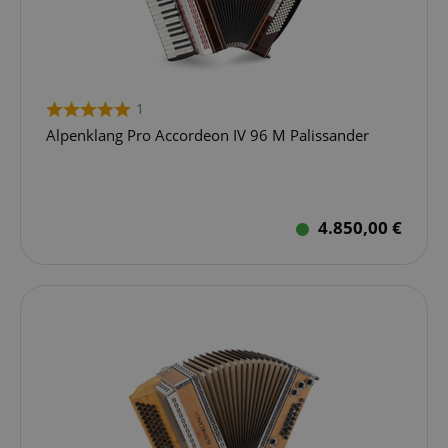
1
Alpenklang Pro Accordeon IV 96 M Palissander
4.850,00 €