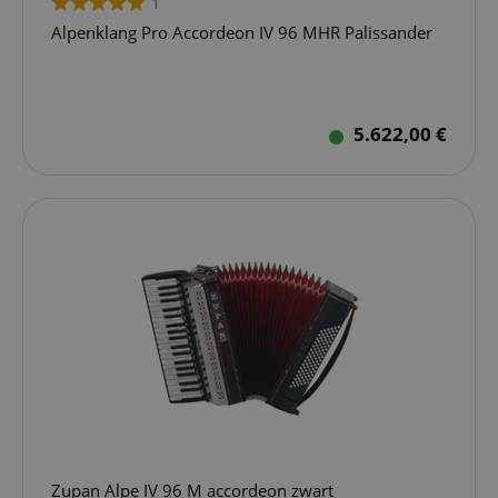
1
Alpenklang Pro Accordeon IV 96 MHR Palissander
5.622,00 €
Zupan Alpe IV 96 M accordeon zwart