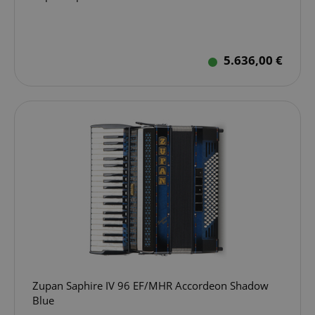
5.636,00 €
Zupan Saphire IV 96 EF/MHR Accordeon Shadow
Blue