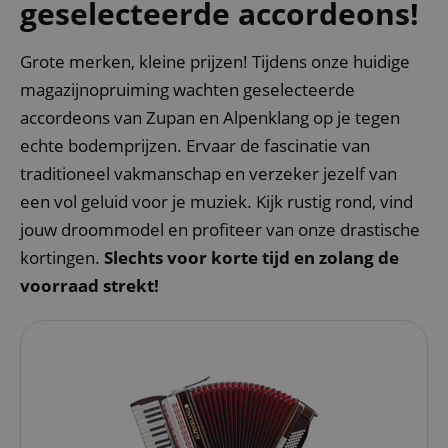
geselecteerde accordeons!
Grote merken, kleine prijzen! Tijdens onze huidige
magazijnopruiming wachten geselecteerde
accordeons van Zupan en Alpenklang op je tegen
echte bodemprijzen. Ervaar de fascinatie van
traditioneel vakmanschap en verzeker jezelf van
een vol geluid voor je muziek. Kijk rustig rond, vind
jouw droommodel en profiteer van onze drastische
kortingen.
Slechts voor korte tijd en zolang de
voorraad strekt!