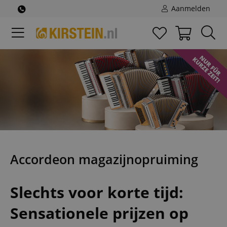
Aanmelden
Accordeon magazijnopruiming
Slechts voor korte tijd:
Sensationele prijzen op