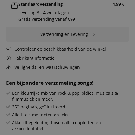
Standaardverzending
4,99
€
Levering 3 - 4 werkdagen
Gratis verzending vanaf €99
Verzending en Levering
Controleer de beschikbaarheid van de winkel
Fabrikantinformatie
Veiligheids- en waarschuwingen
Een bijzondere verzameling songs!
Een kleurrijke mix van rock & pop, oldies, musicals &
filmmuziek en meer.
350 pagina's, geïllustreerd
Alle titels met noten en tekst
Akkordbegeleiding boven alle coupletten en
akkoordentabel