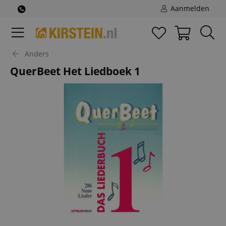
Aanmelden
Anders
QuerBeet Het Liedboek 1