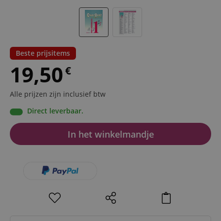
Beste prijsitems
19,50
€
Alle prijzen zijn inclusief btw
Direct leverbaar.
In het winkelmandje