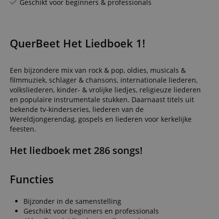
Geschikt voor beginners & professionals
QuerBeet Het Liedboek 1!
Een bijzondere mix van rock & pop, oldies, musicals &
filmmuziek, schlager & chansons, internationale liederen,
volksliederen, kinder- & vrolijke liedjes, religieuze liederen
en populaire instrumentale stukken. Daarnaast titels uit
bekende tv-kinderseries, liederen van de
Wereldjongerendag, gospels en liederen voor kerkelijke
feesten.
Het liedboek met 286 songs!
Functies
Bijzonder in de samenstelling
Geschikt voor beginners en professionals