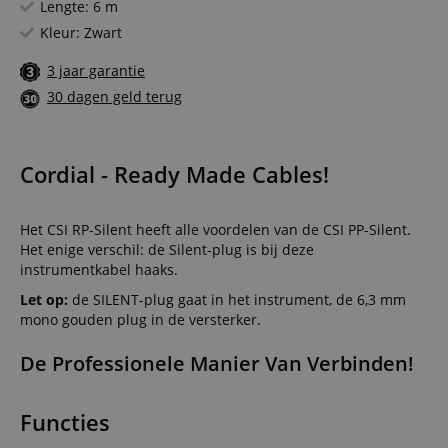
Lengte: 6 m
Kleur: Zwart
3 jaar garantie
30 dagen geld terug
Cordial - Ready Made Cables!
Het CSI RP-Silent heeft alle voordelen van de CSI PP-Silent.
Het enige verschil: de Silent-plug is bij deze
instrumentkabel haaks.
Let op:
de SILENT-plug gaat in het instrument, de 6,3 mm
mono gouden plug in de versterker.
De Professionele Manier Van Verbinden!
Functies