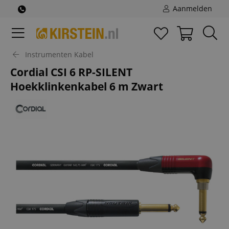
Aanmelden
Instrumenten Kabel
Cordial CSI 6 RP-SILENT
Hoekklinkenkabel 6 m Zwart