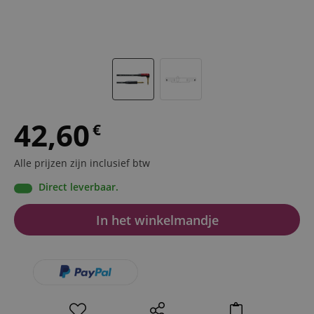
42,60
€
Alle prijzen zijn inclusief btw
Direct leverbaar.
In het winkelmandje