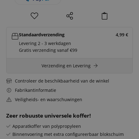
Standaardverzending
4,99
€
Levering 2 - 3 werkdagen
Gratis verzending vanaf €99
Verzending en Levering
Controleer de beschikbaarheid van de winkel
Fabrikantinformatie
Veiligheids- en waarschuwingen
Zeer robuuste universele koffer!
Apparatkoffer van polypropyleen
Binnenvoering met extra configureerbaar blokschuim