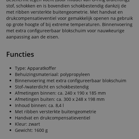
stof, schokken en is bovendien schokbestendig dankzij de
met ribben versterkte buitengeometrie. Met handvat en
drukcompensatieventiel voor gemakkelijk openen na gebruik
op grote hoogte of bij extreme temperaturen. Binnenvoering
met extra configureerbaar blokschuim voor nauwkeurige
aanpassing aan de eisen.
Functies
Type: Apparatkoffer
Behuizingsmateriaal: polypropyleen
Binnenvoering met extra configureerbaar blokschuim
Stof-/waterdicht en schokbestendig
Afmetingen binnen: ca. 240 x 190 x 185 mm
Afmetingen buiten: ca. 300 x 248 x 198 mm
Inhoud binnen: ca. 8,4 l
Met ribben versterkte buitengeometrie
Handvat en drukcompensatieventiel
Kleur: zwart
Gewicht: 1600 g