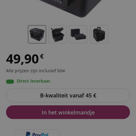
49,90
€
Alle prijzen zijn inclusief btw
Direct leverbaar.
B-kwaliteit vanaf 45
€
In het winkelmandje