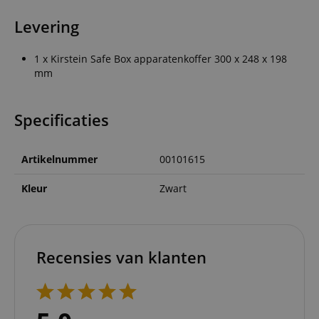
Levering
1 x Kirstein Safe Box apparatenkoffer 300 x 248 x 198
mm
Specificaties
Artikelnummer
00101615
Kleur
Zwart
Recensies van klanten