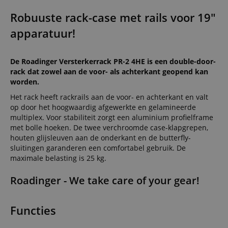
Robuuste rack-case met rails voor 19"
apparatuur!
De Roadinger Versterkerrack PR-2 4HE is een double-door-
rack dat zowel aan de voor- als achterkant geopend kan
worden.
Het rack heeft rackrails aan de voor- en achterkant en valt
op door het hoogwaardig afgewerkte en gelamineerde
multiplex. Voor stabiliteit zorgt een aluminium profielframe
met bolle hoeken. De twee verchroomde case-klapgrepen,
houten glijsleuven aan de onderkant en de butterfly-
sluitingen garanderen een comfortabel gebruik. De
maximale belasting is 25 kg.
Roadinger - We take care of your gear!
Functies