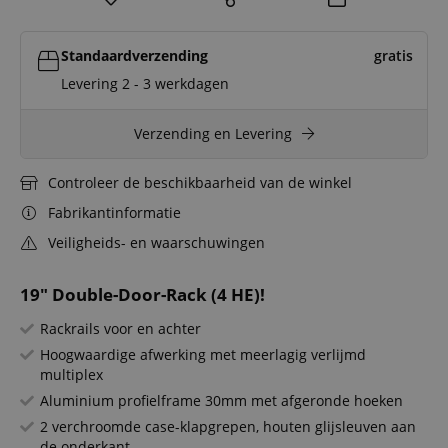
Standaardverzending
gratis
Levering 2 - 3 werkdagen
Verzending en Levering
Controleer de beschikbaarheid van de winkel
Fabrikantinformatie
Veiligheids- en waarschuwingen
19" Double-Door-Rack (4 HE)!
Rackrails voor en achter
Hoogwaardige afwerking met meerlagig verlijmd
multiplex
Aluminium profielframe 30mm met afgeronde hoeken
2 verchroomde case-klapgrepen, houten glijsleuven aan
de onderkant