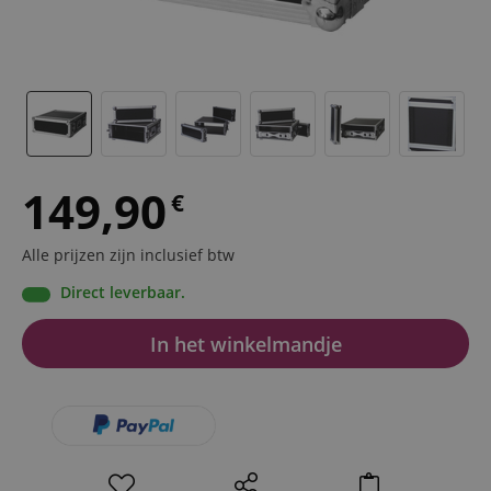
149,90
€
Alle prijzen zijn inclusief btw
Direct leverbaar.
In het winkelmandje