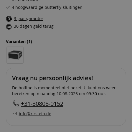
4 hoogwaardige butterfly-sluitingen
3 jaar garantie
30 dagen geld terug
Varianten
(1)
Vraag nu persoonlijk advies!
De hotline is momenteel niet bezet. U kunt ons weer
bereiken op maandag 10.08.2026 om 09:30 uur.
+31-30808-0152
info@kirstein.de