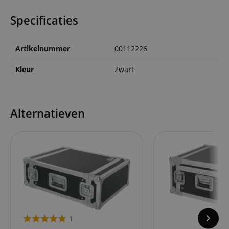
Specificaties
Artikelnummer
00112226
Kleur
Zwart
Alternatieven
1