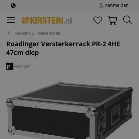
Aanmelden
Rekken & Toebehoren
Roadinger Versterkerrack PR-2 4HE
47cm diep