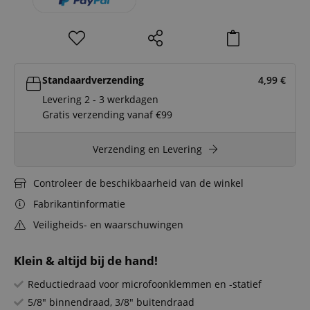
Standaardverzending
4,99
€
Levering 2 - 3 werkdagen
Gratis verzending vanaf €99
Verzending en Levering
Controleer de beschikbaarheid van de winkel
Fabrikantinformatie
Veiligheids- en waarschuwingen
Klein & altijd bij de hand!
Reductiedraad voor microfoonklemmen en -statief
5/8" binnendraad, 3/8" buitendraad