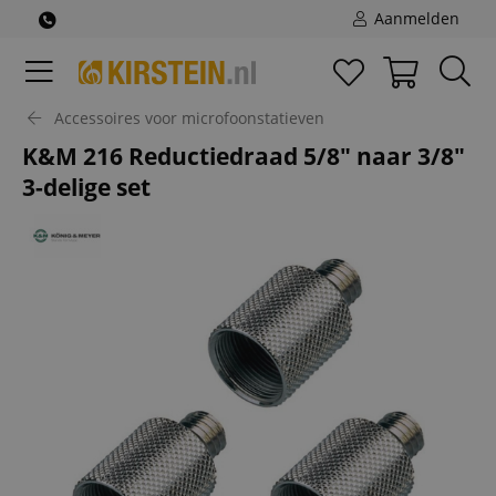
Aanmelden
Accessoires voor microfoonstatieven
K&M 216 Reductiedraad 5/8" naar 3/8"
3-delige set