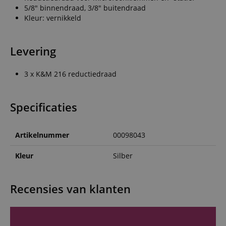
5/8" binnendraad, 3/8" buitendraad
Kleur: vernikkeld
Levering
3 x K&M 216 reductiedraad
Specificaties
Artikelnummer
00098043
Kleur
Silber
Recensies van klanten