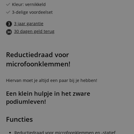
Kleur: vernikkeld
3-delige voordeelset
3 jaar garantie
30 dagen geld terug
Reductiedraad voor
microfoonklemmen!
Hiervan moet je altijd een paar bij je hebben!
Een klein hulpje in het zware
podiumleven!
Functies
Reductiedraad voor microfoonklemmen en -statief