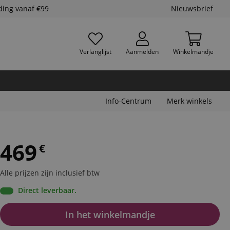
ding vanaf €99
Nieuwsbrief
Verlanglijst
Aanmelden
Winkelmandje
Info-Centrum
Merk winkels
469
€
Alle prijzen zijn inclusief btw
Direct leverbaar.
In het winkelmandje