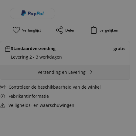
Verlanglijst
Delen
vergelijken
Standaardverzending
gratis
Levering 2 - 3 werkdagen
Verzending en Levering
Controleer de beschikbaarheid van de winkel
Fabrikantinformatie
Veiligheids- en waarschuwingen