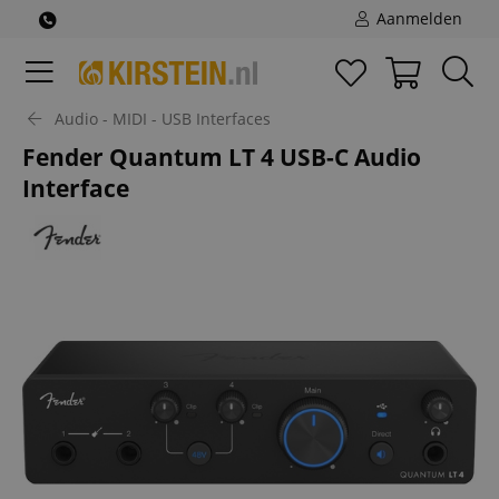
Aanmelden
Audio - MIDI - USB Interfaces
Fender Quantum LT 4 USB-C Audio
Interface