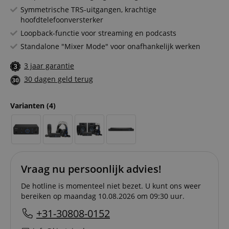
Symmetrische TRS-uitgangen, krachtige
hoofdtelefoonversterker
Loopback-functie voor streaming en podcasts
Standalone "Mixer Mode" voor onafhankelijk werken
3 jaar garantie
30 dagen geld terug
Varianten
(4)
Vraag nu persoonlijk advies!
De hotline is momenteel niet bezet. U kunt ons weer
bereiken op maandag 10.08.2026 om 09:30 uur.
+31-30808-0152