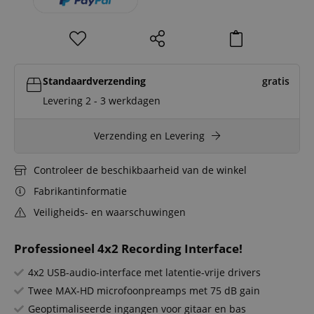
Standaardverzending
gratis
Levering 2 - 3 werkdagen
Verzending en Levering
Controleer de beschikbaarheid van de winkel
Fabrikantinformatie
Veiligheids- en waarschuwingen
Professioneel 4x2 Recording Interface!
4x2 USB-audio-interface met latentie-vrije drivers
Twee MAX-HD microfoonpreamps met 75 dB gain
Geoptimaliseerde ingangen voor gitaar en bas