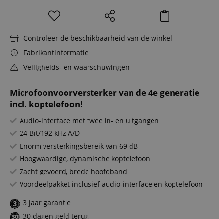
Controleer de beschikbaarheid van de winkel
Fabrikantinformatie
Veiligheids- en waarschuwingen
Microfoonvoorversterker van de 4e generatie
incl. koptelefoon!
Audio-interface met twee in- en uitgangen
24 Bit/192 kHz A/D
Enorm versterkingsbereik van 69 dB
Hoogwaardige, dynamische koptelefoon
Zacht gevoerd, brede hoofdband
Voordeelpakket inclusief audio-interface en koptelefoon
3 jaar garantie
30 dagen geld terug