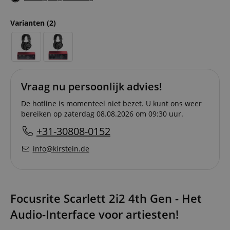
Varianten
(2)
Vraag nu persoonlijk advies!
De hotline is momenteel niet bezet. U kunt ons weer
bereiken op zaterdag 08.08.2026 om 09:30 uur.
+31-30808-0152
info@kirstein.de
Focusrite Scarlett 2i2 4th Gen - Het
Audio-Interface voor artiesten!