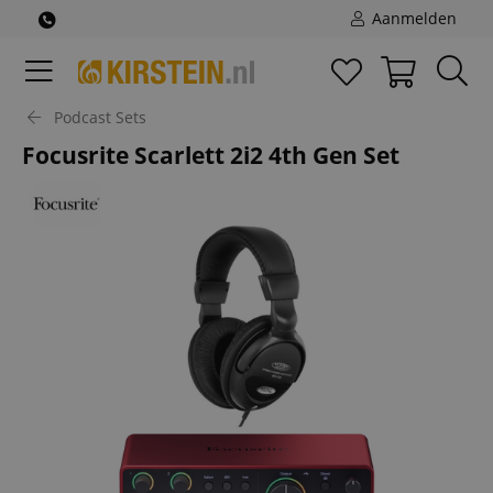
Aanmelden
Podcast Sets
Focusrite Scarlett 2i2 4th Gen Set