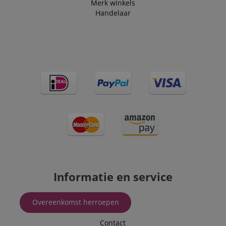
Merk winkels
Handelaar
Informatie en service
Overeenkomst herroepen
Contact