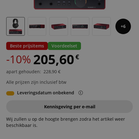
6
Beste prijsitems
Voordeelset
205,60
-10%
€
apart gehouden
:
228,90
€
Alle prijzen zijn inclusief btw
Leveringsdatum onbekend
Kennisgeving per e-mail
Wij zullen u op de hoogte brengen zodra het artikel weer
beschikbaar is.