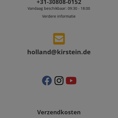
+31-30808-0152
Vandaag beschikbaar: 09:30 - 18:00
Verdere informatie
holland@kirstein.de
Verzendkosten