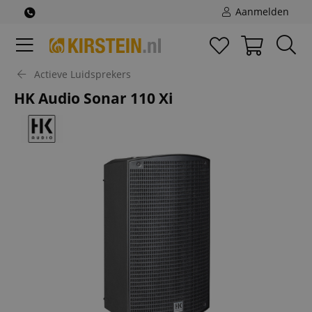
Aanmelden
Actieve Luidsprekers
HK Audio Sonar 110 Xi