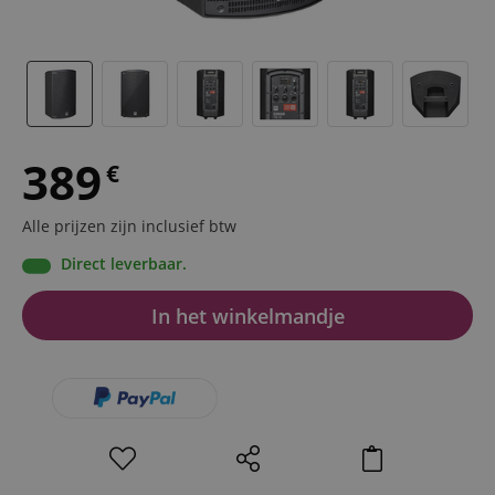
389
€
Alle prijzen zijn inclusief btw
Direct leverbaar.
In het winkelmandje