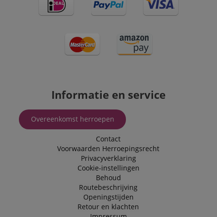
Informatie en service
Overeenkomst herroepen
Contact
Voorwaarden
Herroepingsrecht
Privacyverklaring
Cookie-instellingen
Behoud
Routebeschrijving
Openingstijden
Retour en klachten
Impressum