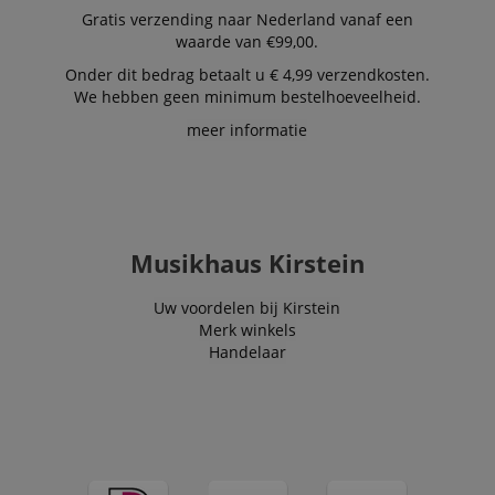
Gratis verzending naar Nederland vanaf een
waarde van €99,00.
Onder dit bedrag betaalt u € 4,99 verzendkosten.
We hebben geen minimum bestelhoeveelheid.
meer informatie
Musikhaus Kirstein
Uw voordelen bij Kirstein
Merk winkels
Handelaar