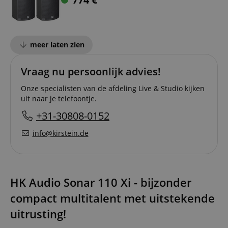
meer laten zien
Vraag nu persoonlijk advies!
Onze specialisten van de afdeling Live & Studio kijken
uit naar je telefoontje.
+31-30808-0152
info@kirstein.de
HK Audio Sonar 110 Xi - bijzonder
compact multitalent met uitstekende
uitrusting!