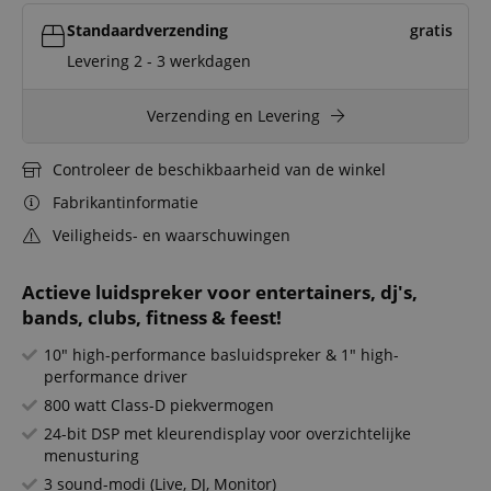
Standaardverzending
gratis
Levering 2 - 3 werkdagen
Verzending en Levering
Controleer de beschikbaarheid van de winkel
Fabrikantinformatie
Veiligheids- en waarschuwingen
Actieve luidspreker voor entertainers, dj's,
bands, clubs, fitness & feest!
10" high-performance basluidspreker & 1" high-
performance driver
800 watt Class-D piekvermogen
24-bit DSP met kleurendisplay voor overzichtelijke
menusturing
3 sound-modi (Live, DJ, Monitor)