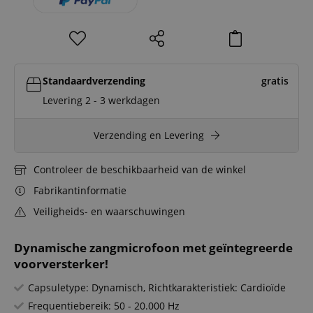
Standaardverzending
gratis
Levering 2 - 3 werkdagen
Verzending en Levering
Controleer de beschikbaarheid van de winkel
Fabrikantinformatie
Veiligheids- en waarschuwingen
Dynamische zangmicrofoon met geïntegreerde
voorversterker!
Capsuletype: Dynamisch, Richtkarakteristiek: Cardioïde
Frequentiebereik: 50 - 20.000 Hz