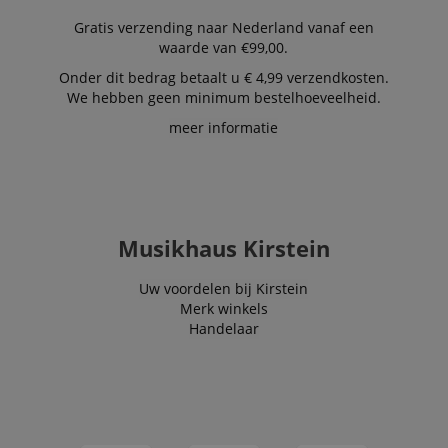
recommendatio
and advertising
Gratis verzending naar Nederland vanaf een
waarde van €99,00.
Onder dit bedrag betaalt u € 4,99 verzendkosten.
We hebben geen minimum bestelhoeveelheid.
meer informatie
Musikhaus Kirstein
Uw voordelen bij Kirstein
Merk winkels
Handelaar