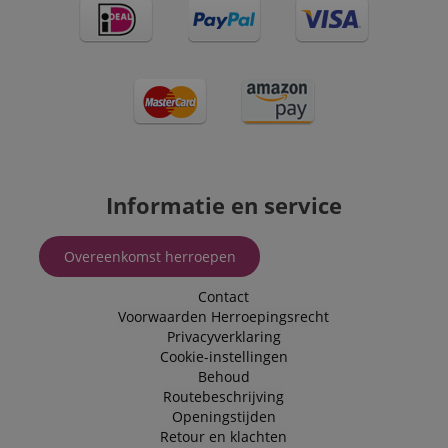
Informatie en service
Overeenkomst herroepen
Contact
Voorwaarden
Herroepingsrecht
Privacyverklaring
Cookie-instellingen
Behoud
Routebeschrijving
Openingstijden
Retour en klachten