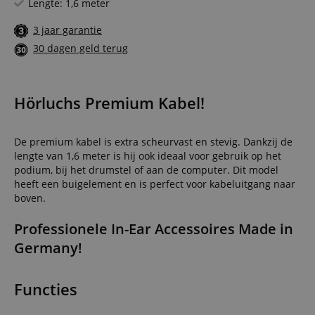
Lengte: 1,6 meter
3 jaar garantie
30 dagen geld terug
Hörluchs Premium Kabel!
De premium kabel is extra scheurvast en stevig. Dankzij de
lengte van 1,6 meter is hij ook ideaal voor gebruik op het
podium, bij het drumstel of aan de computer. Dit model
heeft een buigelement en is perfect voor kabeluitgang naar
boven.
Professionele In-Ear Accessoires Made in
Germany!
Functies