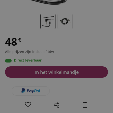
48
€
Alle prijzen zijn inclusief btw
Direct leverbaar.
In het winkelmandje