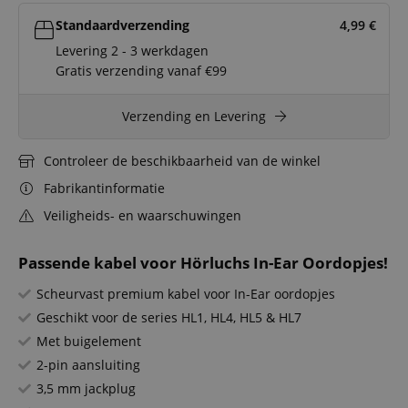
Standaardverzending
4,99
€
Levering 2 - 3 werkdagen
Gratis verzending vanaf €99
Verzending en Levering
Controleer de beschikbaarheid van de winkel
Fabrikantinformatie
Veiligheids- en waarschuwingen
Passende kabel voor Hörluchs In-Ear Oordopjes!
Scheurvast premium kabel voor In-Ear oordopjes
Geschikt voor de series HL1, HL4, HL5 & HL7
Met buigelement
2-pin aansluiting
3,5 mm jackplug