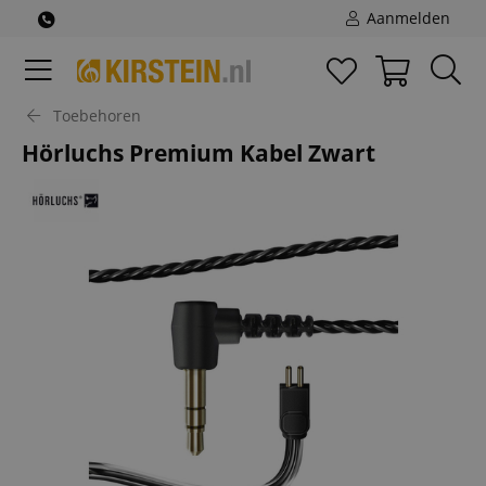
Aanmelden
Toebehoren
Hörluchs Premium Kabel Zwart