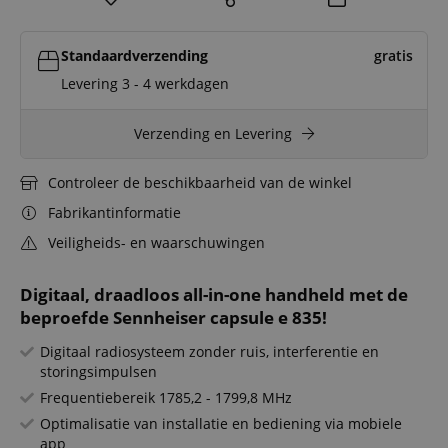
Standaardverzending
gratis
Levering 3 - 4 werkdagen
Verzending en Levering
Controleer de beschikbaarheid van de winkel
Fabrikantinformatie
Veiligheids- en waarschuwingen
Digitaal, draadloos all-in-one handheld met de
beproefde Sennheiser capsule e 835!
Digitaal radiosysteem zonder ruis, interferentie en
storingsimpulsen
Frequentiebereik 1785,2 - 1799,8 MHz
Optimalisatie van installatie en bediening via mobiele
app