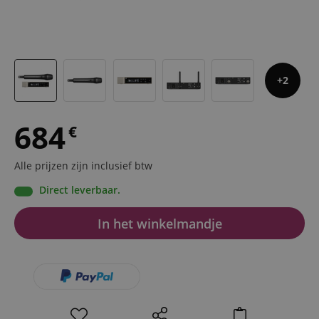
2
684
€
Alle prijzen zijn inclusief btw
Direct leverbaar.
In het winkelmandje