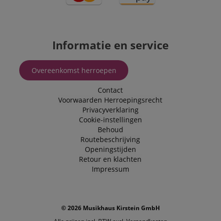
Informatie en service
Overeenkomst herroepen
Contact
Voorwaarden
Herroepingsrecht
Privacyverklaring
Cookie-instellingen
Behoud
Routebeschrijving
Openingstijden
Retour en klachten
Impressum
© 2026 Musikhaus Kirstein GmbH