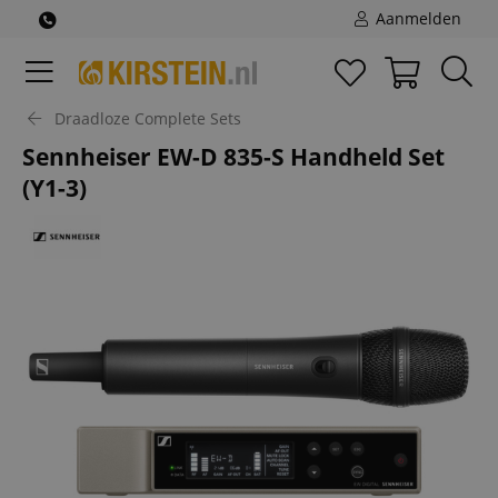
Aanmelden
Draadloze Complete Sets
Sennheiser EW-D 835-S Handheld Set
(Y1-3)