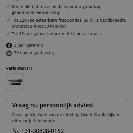
Minimale tijd- en arbeidsinspanning dankzij
geautomatiseerde setup
Tot 2240 selecteerbare frequenties, 56 MHz bandbreedte
ondersteunt tot 90 kanalen
Tot 12 uur gebruiksduur met Li-Ion-accupack
3 jaar garantie
30 dagen geld terug
Varianten
(1)
Vraag nu persoonlijk advies!
Onze specialisten van de afdeling Live & Studio kijken
uit naar je telefoontje.
+31-30808-0152