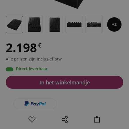
2
2.198
€
Alle prijzen zijn inclusief btw
Direct leverbaar.
In het winkelmandje