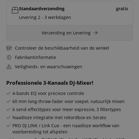
Standaardverzending
gratis
Levering 2 - 3 werkdagen
Verzending en Levering
Controleer de beschikbaarheid van de winkel
Fabrikantinformatie
Veiligheids- en waarschuwingen
Professionele 3-Kanaals DJ-Mixer!
4-bands EQ voor precieze controle
60 mm long-throw-fader voor soepel, natuurlijk mixen
6 send-effecttypes voor meer expressie, 3 filtertypes
Naadloze integratie met rekordbox en Serato
PRO DJ LINK / Link Cue - een naadloze workflow van
voorbereiding tot afspelen