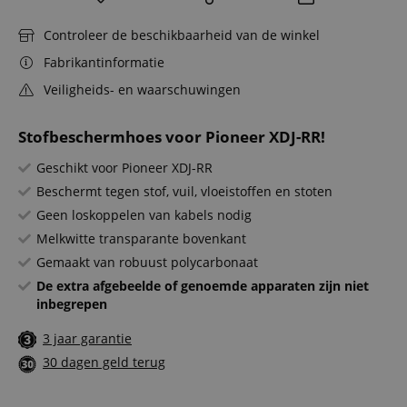
Controleer de beschikbaarheid van de winkel
Fabrikantinformatie
Veiligheids- en waarschuwingen
Stofbeschermhoes voor Pioneer XDJ-RR!
Geschikt voor Pioneer XDJ-RR
Beschermt tegen stof, vuil, vloeistoffen en stoten
Geen loskoppelen van kabels nodig
Melkwitte transparante bovenkant
Gemaakt van robuust polycarbonaat
De extra afgebeelde of genoemde apparaten zijn niet
inbegrepen
3 jaar garantie
30 dagen geld terug