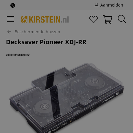
Aanmelden
Beschermende hoezen
Decksaver Pioneer XDJ-RR