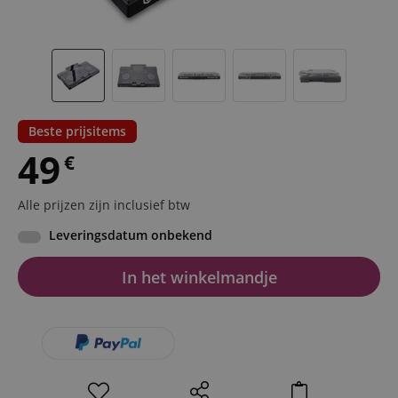
Beste prijsitems
49
€
Alle prijzen zijn inclusief btw
Leveringsdatum onbekend
In het winkelmandje