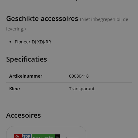
Geschikte accessoires
(Niet inbegrepen bij de
levering.)
Pioneer DJ XDJ-RR
Specificaties
Artikelnummer
00080418
Kleur
Transparant
Accesoires
past precies