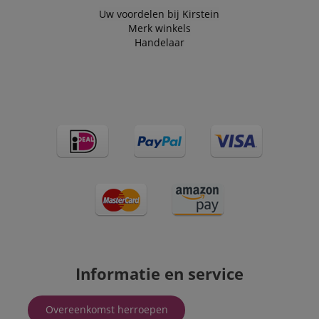
Uw voordelen bij Kirstein
Merk winkels
Handelaar
Informatie en service
Overeenkomst herroepen