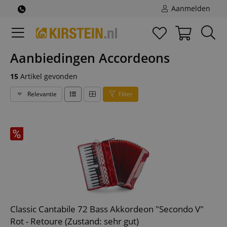
Aanmelden
Aanbiedingen Accordeons
15
Artikel gevonden
Relevantie
Filter
Classic Cantabile 72 Bass Akkordeon "Secondo V"
Rot - Retoure (Zustand: sehr gut)