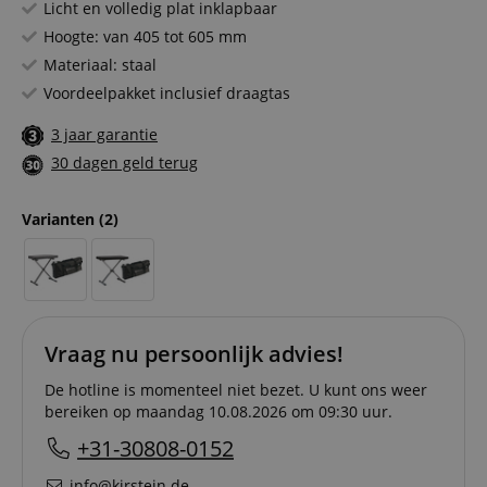
Licht en volledig plat inklapbaar
Hoogte: van 405 tot 605 mm
Materiaal: staal
Voordeelpakket inclusief draagtas
3 jaar garantie
30 dagen geld terug
Varianten
(2)
Vraag nu persoonlijk advies!
De hotline is momenteel niet bezet. U kunt ons weer
bereiken op maandag 10.08.2026 om 09:30 uur.
+31-30808-0152
info@kirstein.de