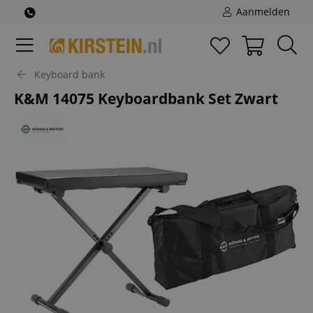
Aanmelden
Keyboard bank
K&M 14075 Keyboardbank Set Zwart