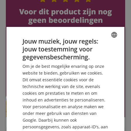
Jouw muziek, jouw regels:
jouw toestemming voor
ENGLISH
gegevensbescherming.
GERMAN
Om je de best mogelijke ervaring op onze
DUTCH
website te bieden, gebruiken we cookies.
Dit omvat essentiële cookies voor de
FRENCH
technische werking van de site, evenals
ITALIAN
cookies om prestaties te meten en om
inhoud en advertenties te personaliseren.
SPANISH
Voor personalisatie en analyse maken we
onder meer gebruik van diensten van
Google. Daarbij kunnen ook
persoonsgegevens, zoals apparaat-ID's, aan