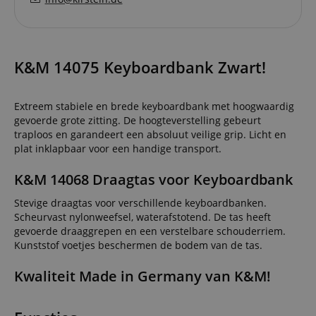
K&M 14075 Keyboardbank Zwart!
Extreem stabiele en brede keyboardbank met hoogwaardig
gevoerde grote zitting. De hoogteverstelling gebeurt
traploos en garandeert een absoluut veilige grip. Licht en
plat inklapbaar voor een handige transport.
K&M 14068 Draagtas voor Keyboardbank
Stevige draagtas voor verschillende keyboardbanken.
Scheurvast nylonweefsel, waterafstotend. De tas heeft
gevoerde draaggrepen en een verstelbare schouderriem.
Kunststof voetjes beschermen de bodem van de tas.
Kwaliteit Made in Germany van K&M!