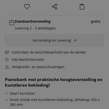
Standaardverzending
gratis
Levering 2 - 3 werkdagen
Verzending en Levering
Controleer de beschikbaarheid van de winkel
Fabrikantinformatie
Veiligheids- en waarschuwingen
Pianobank met praktische hoogteverstelling en
kunstleren bekleding!
Zwart kunstleer
Groot zitvlak met kunstleren bekleding, afmeting: 650 x
300 mm