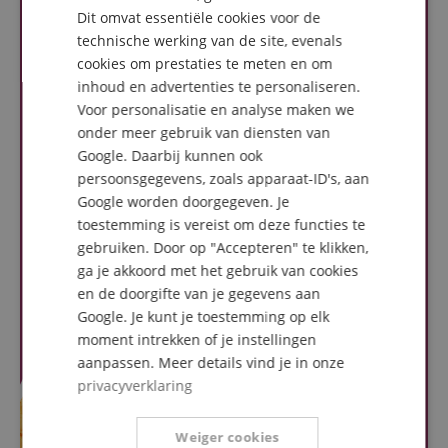
Dit omvat essentiële cookies voor de
FRENCH
technische werking van de site, evenals
ITALIAN
cookies om prestaties te meten en om
inhoud en advertenties te personaliseren.
SPANISH
Voor personalisatie en analyse maken we
onder meer gebruik van diensten van
Google. Daarbij kunnen ook
persoonsgegevens, zoals apparaat-ID's, aan
Google worden doorgegeven. Je
toestemming is vereist om deze functies te
gebruiken. Door op "Accepteren" te klikken,
ga je akkoord met het gebruik van cookies
en de doorgifte van je gegevens aan
Google. Je kunt je toestemming op elk
moment intrekken of je instellingen
aanpassen. Meer details vind je in onze
privacyverklaring
Weiger cookies