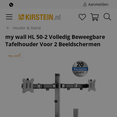
Aanmelden
Houder & Stand
my wall HL 50-2 Volledig Beweegbare
Tafelhouder Voor 2 Beeldschermen