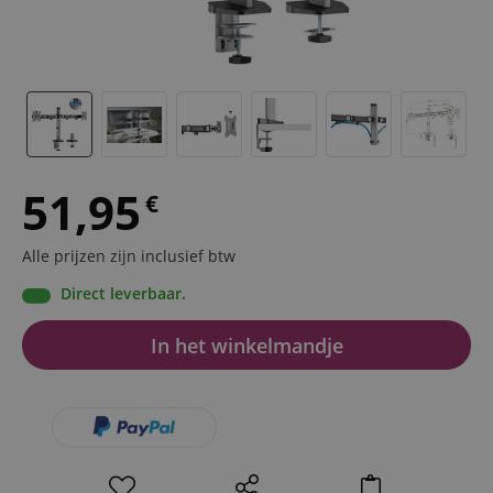
51,95
€
Alle prijzen zijn inclusief btw
Direct leverbaar.
In het winkelmandje