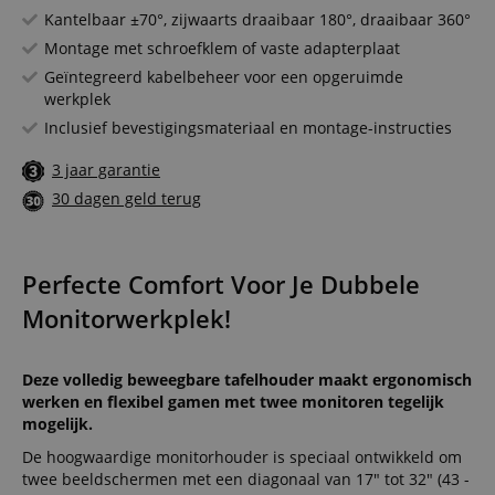
Kantelbaar ±70°, zijwaarts draaibaar 180°, draaibaar 360°
Montage met schroefklem of vaste adapterplaat
Geïntegreerd kabelbeheer voor een opgeruimde
werkplek
Inclusief bevestigingsmateriaal en montage-instructies
3 jaar garantie
30 dagen geld terug
Perfecte Comfort Voor Je Dubbele
Monitorwerkplek!
Deze volledig beweegbare tafelhouder maakt ergonomisch
werken en flexibel gamen met twee monitoren tegelijk
mogelijk.
De hoogwaardige monitorhouder is speciaal ontwikkeld om
twee beeldschermen met een diagonaal van 17" tot 32" (43 -