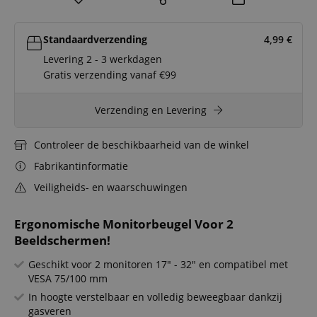
Standaardverzending
4,99
€
Levering 2 - 3 werkdagen
Gratis verzending vanaf €99
Verzending en Levering
Controleer de beschikbaarheid van de winkel
Fabrikantinformatie
Veiligheids- en waarschuwingen
Ergonomische Monitorbeugel Voor 2
Beeldschermen!
Geschikt voor 2 monitoren 17" - 32" en compatibel met
VESA 75/100 mm
In hoogte verstelbaar en volledig beweegbaar dankzij
gasveren