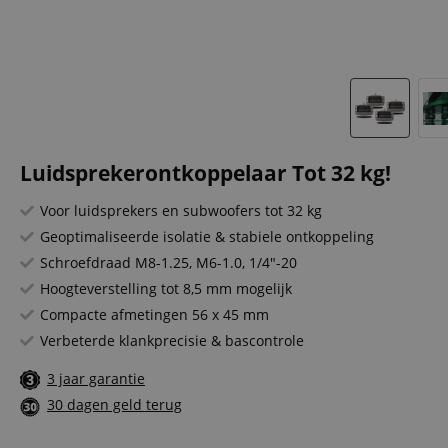
Luidsprekerontkoppelaar Tot 32 kg!
Voor luidsprekers en subwoofers tot 32 kg
Geoptimaliseerde isolatie & stabiele ontkoppeling
Schroefdraad M8-1.25, M6-1.0, 1/4"-20
Hoogteverstelling tot 8,5 mm mogelijk
Compacte afmetingen 56 x 45 mm
Verbeterde klankprecisie & bascontrole
3 jaar garantie
30 dagen geld terug