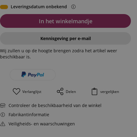
Leveringsdatum onbekend
In het winkelmandje
Kennisgeving per e-mail
Wij zullen u op de hoogte brengen zodra het artikel weer
beschikbaar is.
Verlanglijst
Delen
vergelijken
Controleer de beschikbaarheid van de winkel
Fabrikantinformatie
Veiligheids- en waarschuwingen