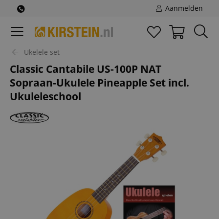
Aanmelden
Ukelele set
Classic Cantabile US-100P NAT
Sopraan-Ukulele Pineapple Set incl.
Ukuleleschool