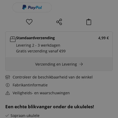
Standaardverzending
4,99
€
Levering 2 - 3 werkdagen
Gratis verzending vanaf €99
Verzending en Levering
Controleer de beschikbaarheid van de winkel
Fabrikantinformatie
Veiligheids- en waarschuwingen
Een echte blikvanger onder de ukuleles!
Sopraan-ukulele