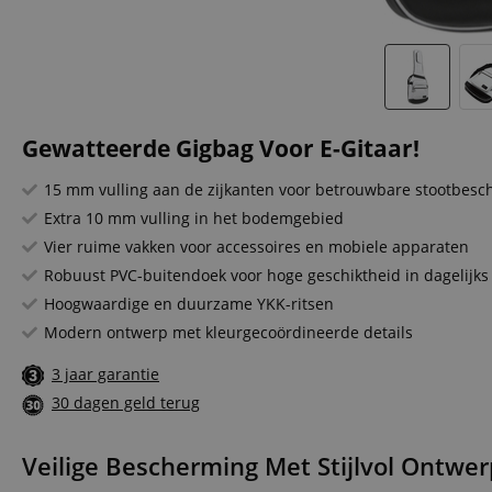
Gewatteerde Gigbag Voor E-Gitaar!
15 mm vulling aan de zijkanten voor betrouwbare stootbes
Extra 10 mm vulling in het bodemgebied
Vier ruime vakken voor accessoires en mobiele apparaten
Robuust PVC-buitendoek voor hoge geschiktheid in dagelijks
Hoogwaardige en duurzame YKK-ritsen
Modern ontwerp met kleurgecoördineerde details
3 jaar garantie
30 dagen geld terug
Veilige Bescherming Met Stijlvol Ontwer