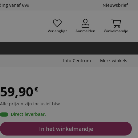
ding vanaf €99
Nieuwsbrief
Verlanglijst
Aanmelden
Winkelmandje
Info-Centrum
Merk winkels
59,90
€
Alle prijzen zijn inclusief btw
Direct leverbaar.
In het winkelmandje